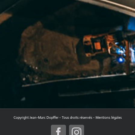
Copyright Jean-Marc Dopffer - Tous droits réservés -
Mentions légales
Facebook
Instagram