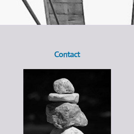
Contact