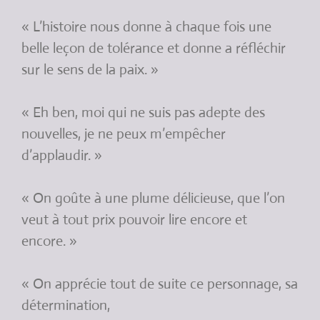
« L’histoire nous donne à chaque fois une
belle leçon de tolérance et donne a réfléchir
sur le sens de la paix. »
« Eh ben, moi qui ne suis pas adepte des
nouvelles, je ne peux m’empêcher
d’applaudir. »
« On goûte à une plume délicieuse, que l’on
veut à tout prix pouvoir lire encore et
encore. »
« On apprécie tout de suite ce personnage, sa
détermination,