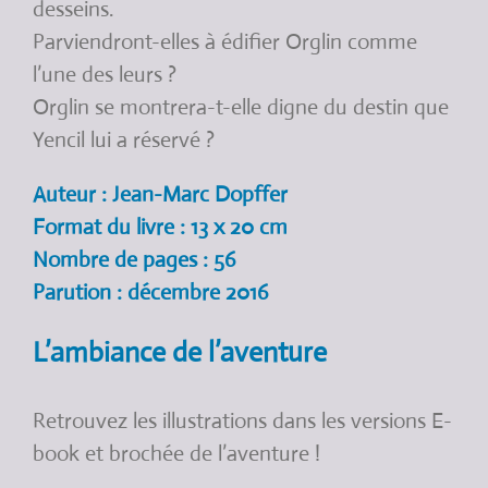
desseins.
Parviendront-elles à édifier Orglin comme
l’une des leurs ?
Orglin se montrera-t-elle digne du destin que
Yencil lui a réservé ?
Auteur : Jean-Marc Dopffer
Format du livre : 13 x 20 cm
Nombre de pages : 56
Parution : décembre 2016
L’ambiance de l’aventure
Retrouvez les illustrations dans les versions E-
book et brochée de l’aventure !