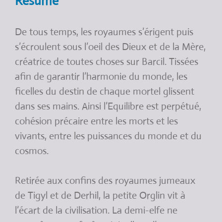
Résumé
De tous temps, les royaumes s’érigent puis
s’écroulent sous l’oeil des Dieux et de la Mère,
créatrice de toutes choses sur Barcil. Tissées
afin de garantir l’harmonie du monde, les
ficelles du destin de chaque mortel glissent
dans ses mains. Ainsi l’Equilibre est perpétué,
cohésion précaire entre les morts et les
vivants, entre les puissances du monde et du
cosmos.
Retirée aux confins des royaumes jumeaux
de Tigyl et de Derhil, la petite Orglin vit à
l’écart de la civilisation. La demi-elfe ne