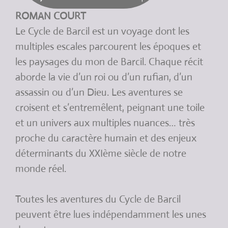
ROMAN COURT
Le Cycle de Barcil est un voyage dont les
multiples escales parcourent les époques et
les paysages du mon de Barcil. Chaque récit
aborde la vie d’un roi ou d’un rufian, d’un
assassin ou d’un Dieu. Les aventures se
croisent et s’entremêlent, peignant une toile
et un univers aux multiples nuances… très
proche du caractère humain et des enjeux
déterminants du XXIème siècle de notre
monde réel.
Toutes les aventures du Cycle de Barcil
peuvent être lues indépendamment les unes