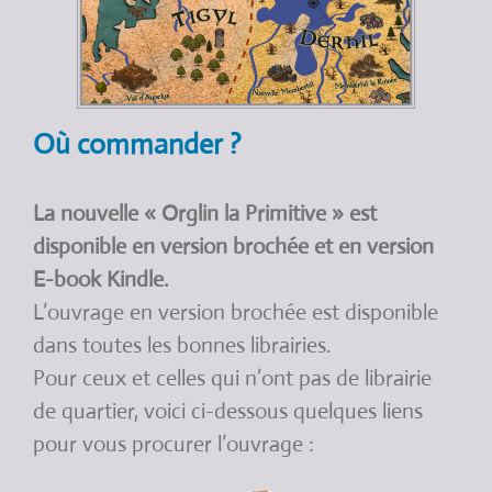
Où commander ?
La nouvelle « Orglin la Primitive » est
disponible en version brochée et en version
E-book Kindle.
L’ouvrage en version brochée est disponible
dans toutes les bonnes librairies.
Pour ceux et celles qui n’ont pas de librairie
de quartier, voici ci-dessous quelques liens
pour vous procurer l’ouvrage :