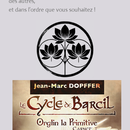
des autres,
et dans l’ordre que vous souhaitez !