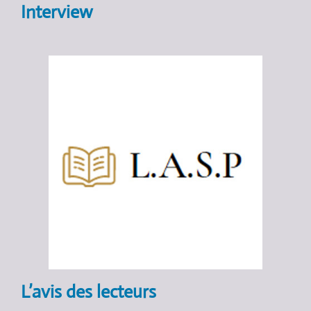
Interview
L’avis des lecteurs