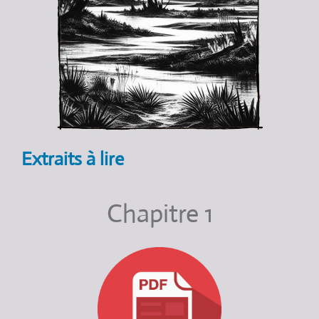
Extraits à lire
Chapitre 1