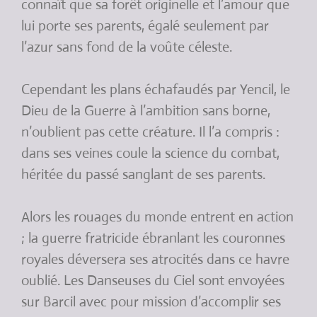
connaît que sa forêt originelle et l’amour que
lui porte ses parents, égalé seulement par
l’azur sans fond de la voûte céleste.
Cependant les plans échafaudés par Yencil, le
Dieu de la Guerre à l’ambition sans borne,
n’oublient pas cette créature. Il l’a compris :
dans ses veines coule la science du combat,
héritée du passé sanglant de ses parents.
Alors les rouages du monde entrent en action
; la guerre fratricide ébranlant les couronnes
royales déversera ses atrocités dans ce havre
oublié. Les Danseuses du Ciel sont envoyées
sur Barcil avec pour mission d’accomplir ses