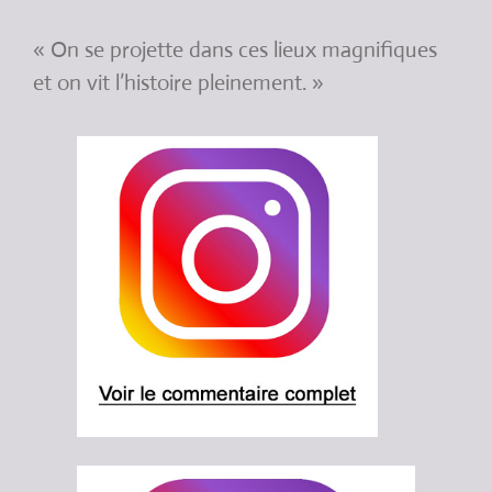
« On se projette dans ces lieux magnifiques
et on vit l’histoire pleinement. »