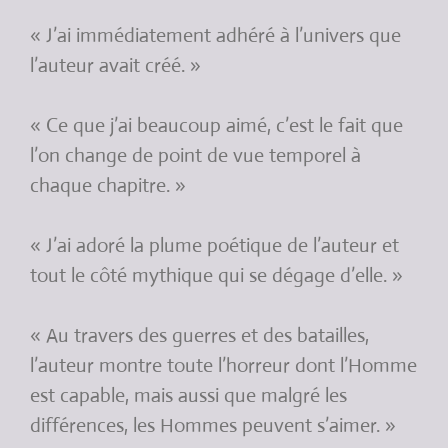
« J’ai immédiatement adhéré à l’univers que
l’auteur avait créé. »
« Ce que j’ai beaucoup aimé, c’est le fait que
l’on change de point de vue temporel à
chaque chapitre. »
« J’ai adoré la plume poétique de l’auteur et
tout le côté mythique qui se dégage d’elle. »
« Au travers des guerres et des batailles,
l’auteur montre toute l’horreur dont l’Homme
est capable, mais aussi que malgré les
différences, les Hommes peuvent s’aimer. »