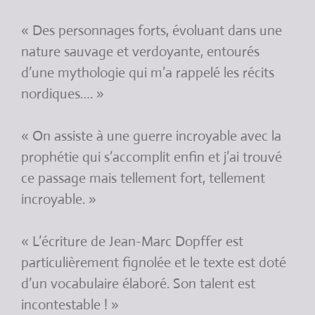
« Des personnages forts, évoluant dans une
nature sauvage et verdoyante, entourés
d’une mythologie qui m’a rappelé les récits
nordiques…. »
« On assiste à une guerre incroyable avec la
prophétie qui s’accomplit enfin et j’ai trouvé
ce passage mais tellement fort, tellement
incroyable. »
« L’écriture de Jean-Marc Dopffer est
particulièrement fignolée et le texte est doté
d’un vocabulaire élaboré. Son talent est
incontestable ! »