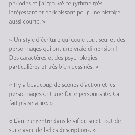
périodes et j’ai trouvé ce rythme très
intéressant et enrichissant pour une histoire
aussi courte. »
« Un style d’écriture qui coule tout seul et des
personnages qui ont une vraie dimension !
Des caractères et des psychologies
particulières et très bien dessinés. »
« Il y a beaucoup de scènes d’action et les
personnages ont une forte personnalité. Ça
fait plaisir à lire. »
« L’auteur rentre dans le vif du sujet tout de
suite avec de belles descriptions. »