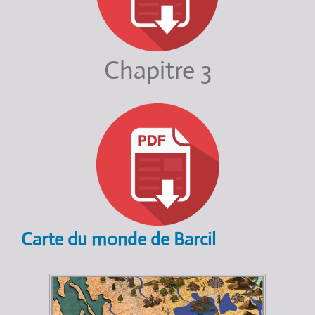
Chapitre 3
Carte du monde de Barcil