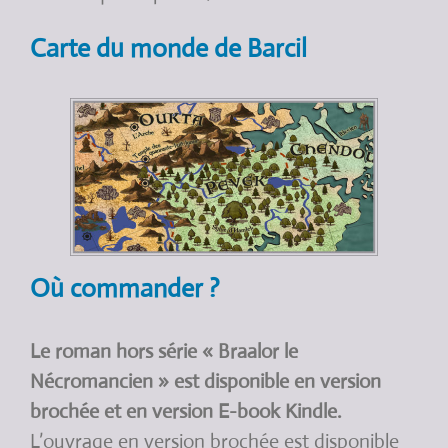
Carte du monde de Barcil
Où commander ?
Le roman hors série « Braalor le
Nécromancien » est disponible en version
brochée et en version E-book Kindle.
L’ouvrage en version brochée est disponible