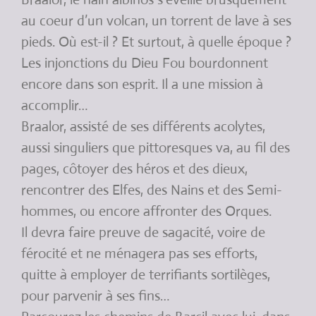
au coeur d’un volcan, un torrent de lave à ses
pieds. Où est-il ? Et surtout, à quelle époque ?
Les injonctions du Dieu Fou bourdonnent
encore dans son esprit. Il a une mission à
accomplir…
Braalor, assisté de ses différents acolytes,
aussi singuliers que pittoresques va, au fil des
pages, côtoyer des héros et des dieux,
rencontrer des Elfes, des Nains et des Semi-
hommes, ou encore affronter des Orques.
Il devra faire preuve de sagacité, voire de
férocité et ne ménagera pas ses efforts,
quitte à employer de terrifiants sortilèges,
pour parvenir à ses fins…