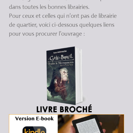
dans toutes les bonnes librairies.
Pour ceux et celles qui n’ont pas de librairie
de quartier, voici ci-dessous quelques liens
pour vous procurer l’ouvrage :