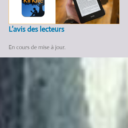
L’avis des lecteurs
En cours de mise à jour.