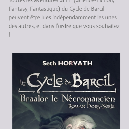
Toutes les aventures SFFF (Science-Fiction,
Fantasy, Fantastique) du Cycle de Barcil
peuvent être lues indépendamment les unes
des autres, et dans l’ordre que vous souhaitez
!