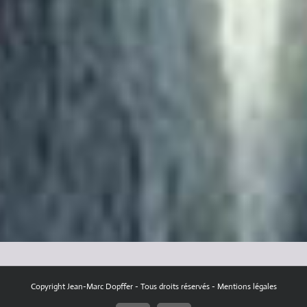
Copyright Jean-Marc Dopffer - Tous droits réservés -
Mentions légales