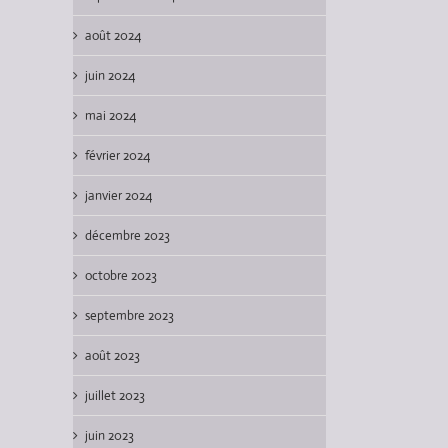
août 2024
juin 2024
mai 2024
février 2024
janvier 2024
décembre 2023
octobre 2023
septembre 2023
août 2023
juillet 2023
juin 2023