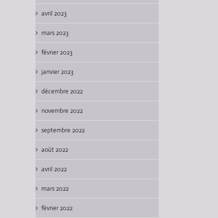
avril 2023
mars 2023
février 2023
janvier 2023
décembre 2022
novembre 2022
septembre 2022
août 2022
avril 2022
mars 2022
février 2022