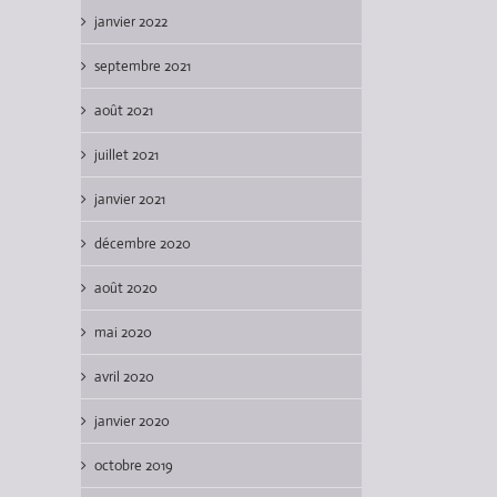
janvier 2022
septembre 2021
août 2021
juillet 2021
janvier 2021
décembre 2020
août 2020
mai 2020
avril 2020
janvier 2020
octobre 2019