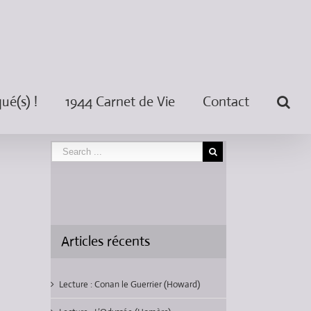
é(s) !
1944 Carnet de Vie
Contact
Articles récents
Lecture : Conan le Guerrier (Howard)