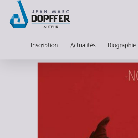
Inscription
Actualités
Biographie