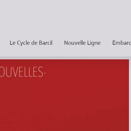
Le Cycle de Barcil
Nouvelle Ligne
Embarqu