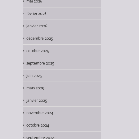
mai 2026
février 2026
janvier 2026
décembre 2025
octobre 2025
septembre 2025
juin 2025
mars 2025
janvier 2025
novembre 2024
octobre 2024
septembre 2024