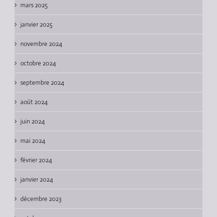
mars 2025
janvier 2025
novembre 2024
octobre 2024
septembre 2024
août 2024
juin 2024
mai 2024
février 2024
janvier 2024
décembre 2023