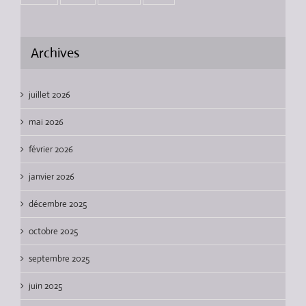
Archives
juillet 2026
mai 2026
février 2026
janvier 2026
décembre 2025
octobre 2025
septembre 2025
juin 2025