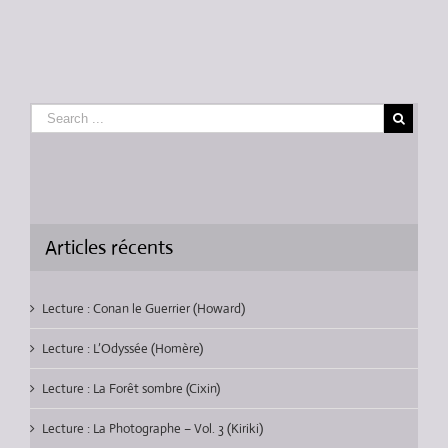
Articles récents
Lecture : Conan le Guerrier (Howard)
Lecture : L’Odyssée (Homère)
Lecture : La Forêt sombre (Cixin)
Lecture : La Photographe – Vol. 3 (Kiriki)