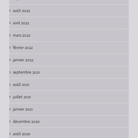
août 2022
avril 2022
mars 2022
février 2022
janvier 2022
septembre 2021
août 2021
juillet 2021
janvier 2021
décembre 2020
août 2020