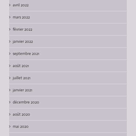
avril 2022
mars 2022
février 2022
janvier 2022
septembre 2021
août 2021
juillet 2021
janvier 2021
décembre 2020
août 2020
mai 2020