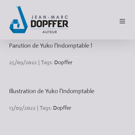
Parution de Yuko l’Indomptable !
25/09/2022
|
Tags:
Dopffer
Illustration de Yuko l’Indomptable
13/09/2022
|
Tags:
Dopffer