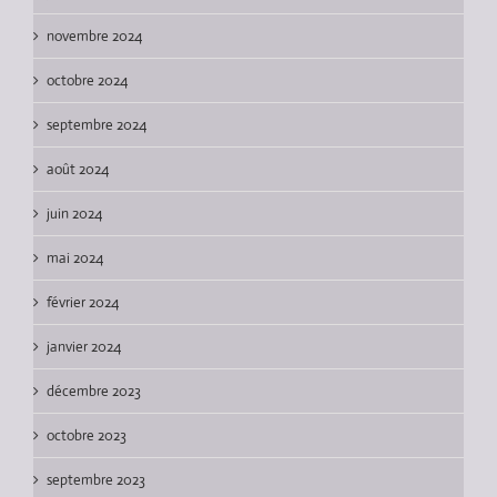
novembre 2024
octobre 2024
septembre 2024
août 2024
juin 2024
mai 2024
février 2024
janvier 2024
décembre 2023
octobre 2023
septembre 2023