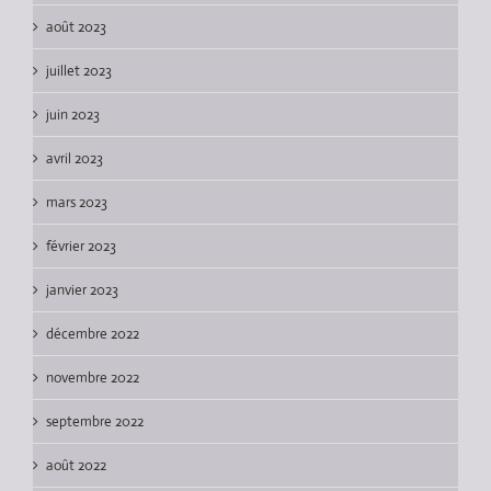
août 2023
juillet 2023
juin 2023
avril 2023
mars 2023
février 2023
janvier 2023
décembre 2022
novembre 2022
septembre 2022
août 2022