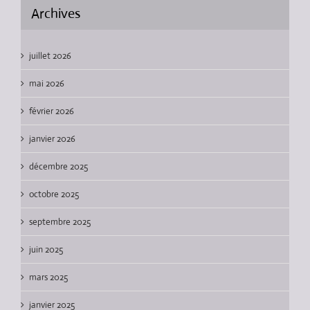
Archives
juillet 2026
mai 2026
février 2026
janvier 2026
décembre 2025
octobre 2025
septembre 2025
juin 2025
mars 2025
janvier 2025