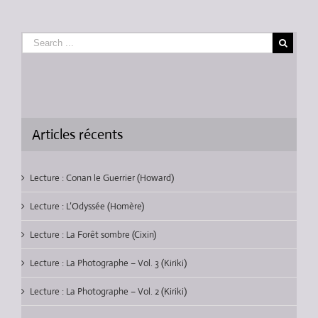
Articles récents
Lecture : Conan le Guerrier (Howard)
Lecture : L’Odyssée (Homère)
Lecture : La Forêt sombre (Cixin)
Lecture : La Photographe – Vol. 3 (Kiriki)
Lecture : La Photographe – Vol. 2 (Kiriki)