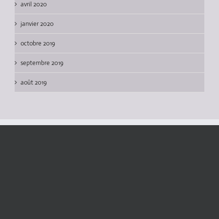
avril 2020
janvier 2020
octobre 2019
septembre 2019
août 2019