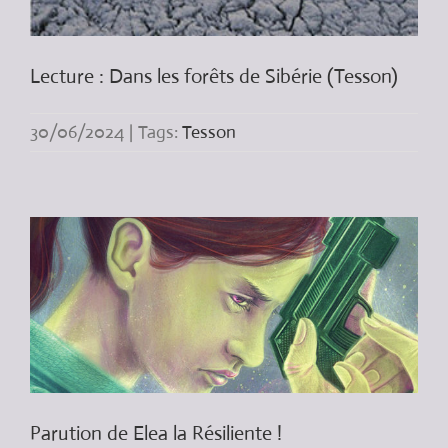
Lecture : Dans les forêts de Sibérie (Tesson)
30/06/2024
|
Tags:
Tesson
Parution de Elea la Résiliente !