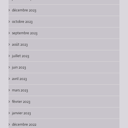
décembre 2023
octobre 2023
septembre 2023
août 2023
juillet 2023
juin 2023
avril 2023
mars 2023
février 2023
janvier 2023
décembre 2022