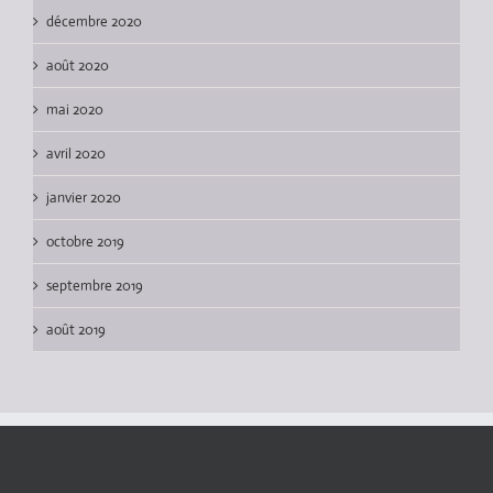
décembre 2020
août 2020
mai 2020
avril 2020
janvier 2020
octobre 2019
septembre 2019
août 2019