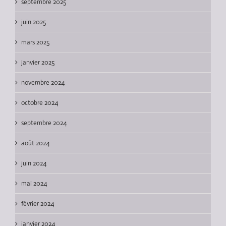
septembre 2025
juin 2025
mars 2025
janvier 2025
novembre 2024
octobre 2024
septembre 2024
août 2024
juin 2024
mai 2024
février 2024
janvier 2024