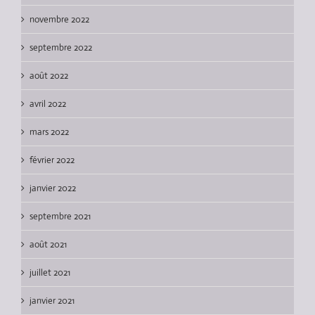
novembre 2022
septembre 2022
août 2022
avril 2022
mars 2022
février 2022
janvier 2022
septembre 2021
août 2021
juillet 2021
janvier 2021