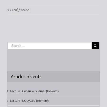
22/06/2024
Articles récents
Lecture : Conan le Guerrier (Howard)
Lecture : L’Odyssée (Homère)