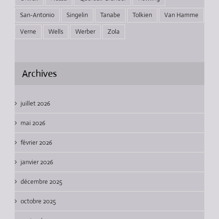
San-Antonio
Singelin
Tanabe
Tolkien
Van Hamme
Verne
Wells
Werber
Zola
Archives
juillet 2026
mai 2026
février 2026
janvier 2026
décembre 2025
octobre 2025