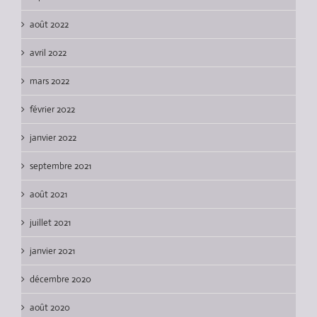
août 2022
avril 2022
mars 2022
février 2022
janvier 2022
septembre 2021
août 2021
juillet 2021
janvier 2021
décembre 2020
août 2020