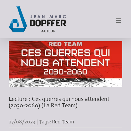
Lecture : Ces guerres qui nous attendent
(2030-2060) (La Red Team)
27/08/2023
|
Tags:
Red Team