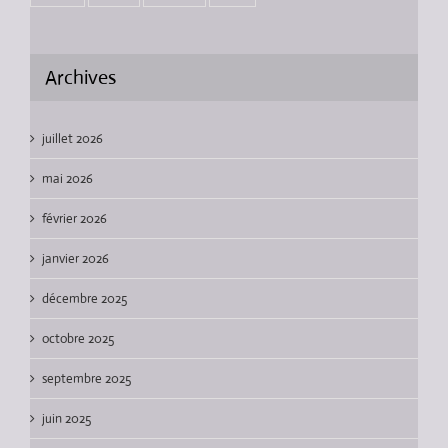
Archives
juillet 2026
mai 2026
février 2026
janvier 2026
décembre 2025
octobre 2025
septembre 2025
juin 2025