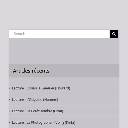
Articles récents
Lecture : Conan le Guerrier (Howard)
Lecture : L’Odyssée (Homère)
Lecture : La Forêt sombre (Cixin)
Lecture : La Photographe – Vol. 3 (Kiriki)