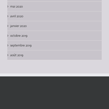
mai 2020
avril 2020
janvier 2020
octobre 2019
septembre 2019
août 2019