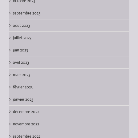
octobre 2023
septembre 2023
août 2023
juillet 2023
juin 2023
avril 2023
mars 2023
février 2023
janvier 2023
décembre 2022
novembre 2022
septembre 2022