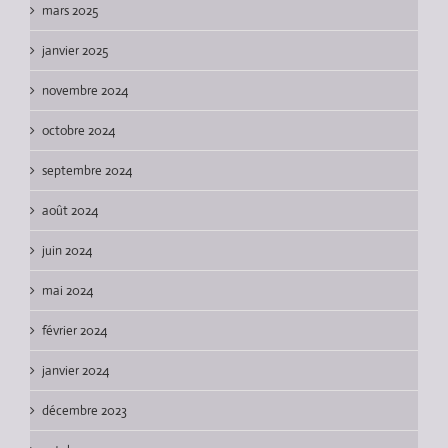
mars 2025
janvier 2025
novembre 2024
octobre 2024
septembre 2024
août 2024
juin 2024
mai 2024
février 2024
janvier 2024
décembre 2023