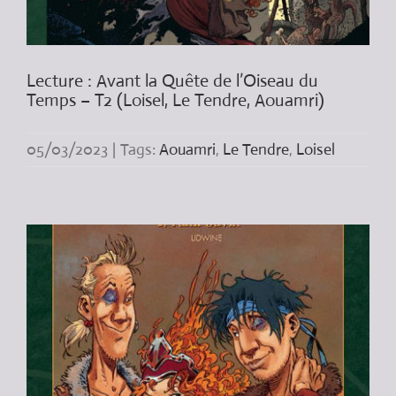
Lecture : Avant la Quête de l’Oiseau du
Temps – T2 (Loisel, Le Tendre, Aouamri)
05/03/2023
|
Tags:
Aouamri
,
Le Tendre
,
Loisel