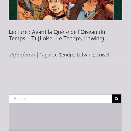
Lecture : Avant la Quête de l’Oiseau du
Temps – T1 (Loisel, Le Tendre, Lidwine)
26/02/2023
|
Tags:
Le Tendre
,
Lidwine
,
Loisel