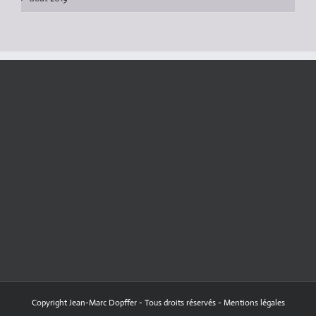
Copyright Jean-Marc Dopffer - Tous droits réservés -
Mentions légales