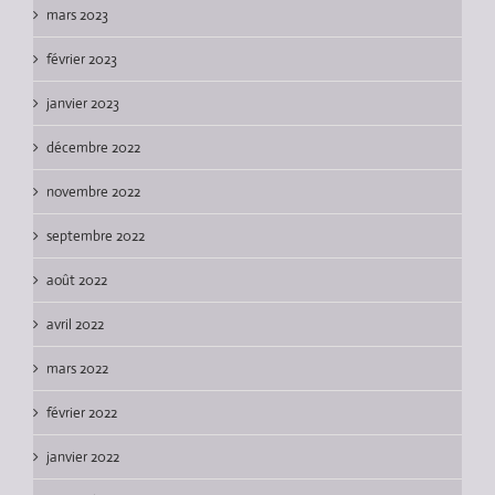
mars 2023
février 2023
janvier 2023
décembre 2022
novembre 2022
septembre 2022
août 2022
avril 2022
mars 2022
février 2022
janvier 2022