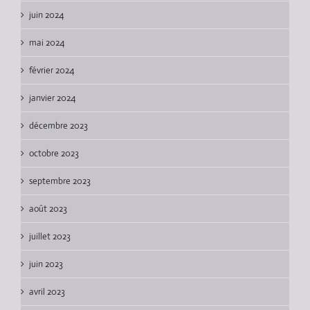
juin 2024
mai 2024
février 2024
janvier 2024
décembre 2023
octobre 2023
septembre 2023
août 2023
juillet 2023
juin 2023
avril 2023