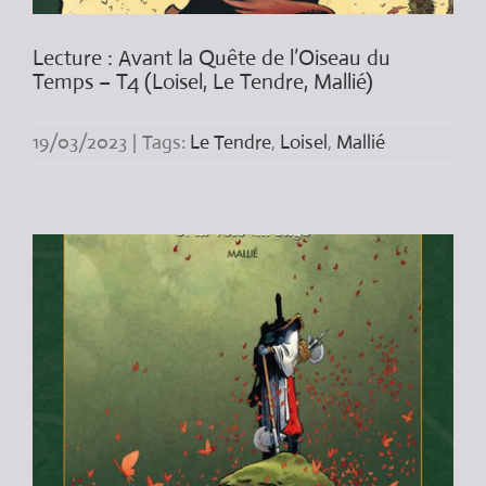
Lecture : Avant la Quête de l’Oiseau du
Temps – T4 (Loisel, Le Tendre, Mallié)
19/03/2023
|
Tags:
Le Tendre
,
Loisel
,
Mallié