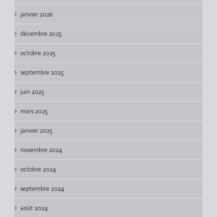
janvier 2026
décembre 2025
octobre 2025
septembre 2025
juin 2025
mars 2025
janvier 2025
novembre 2024
octobre 2024
septembre 2024
août 2024