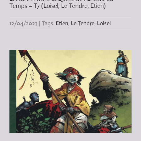
Temps – T7 (Loisel, Le Tendre, Etien)
12/04/2023
|
Tags:
Etien
,
Le Tendre
,
Loisel