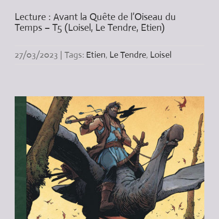
Lecture : Avant la Quête de l’Oiseau du
Temps – T5 (Loisel, Le Tendre, Etien)
27/03/2023
|
Tags:
Etien
,
Le Tendre
,
Loisel