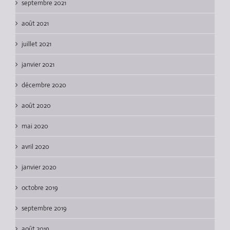
septembre 2021
août 2021
juillet 2021
janvier 2021
décembre 2020
août 2020
mai 2020
avril 2020
janvier 2020
octobre 2019
septembre 2019
août 2019