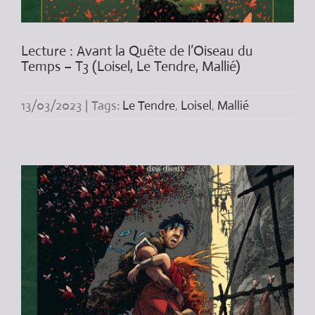
Lecture : Avant la Quête de l’Oiseau du
Temps – T3 (Loisel, Le Tendre, Mallié)
13/03/2023
|
Tags:
Le Tendre
,
Loisel
,
Mallié