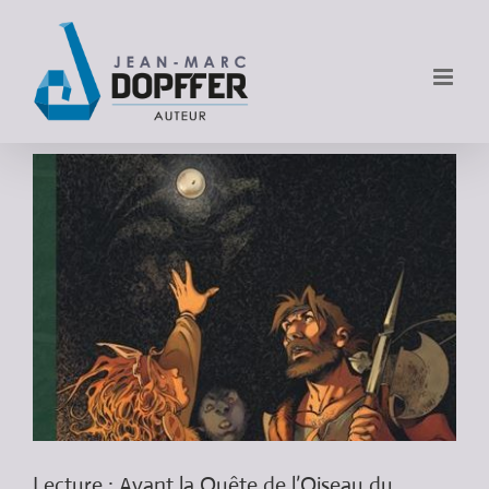
Lecture : Avant la Quête de l’Oiseau du