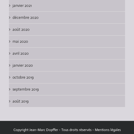
janvier 2021
décembre 2020
août 2020
mai 2020
avril 2020
janvier 2020
octobre 2019
septembre 2019
août 2019
Copyright Jean-Marc Dopffer - Tous droits réservés -
Mentions légales