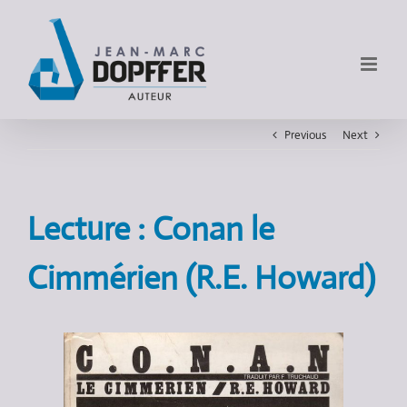
Previous
Next
Lecture : Conan le
Cimmérien (R.E. Howard)