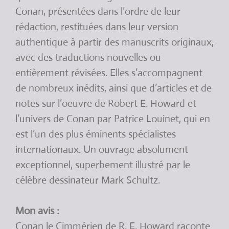
Conan, présentées dans l’ordre de leur
rédaction, restituées dans leur version
authentique à partir des manuscrits originaux,
avec des traductions nouvelles ou
entièrement révisées. Elles s’accompagnent
de nombreux inédits, ainsi que d’articles et de
notes sur l’oeuvre de Robert E. Howard et
l’univers de Conan par Patrice Louinet, qui en
est l’un des plus éminents spécialistes
internationaux. Un ouvrage absolument
exceptionnel, superbement illustré par le
célèbre dessinateur Mark Schultz.
Mon avis :
Conan le Cimmérien de R. E. Howard raconte