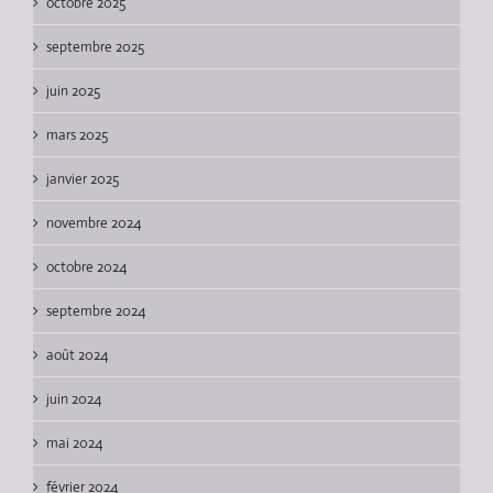
octobre 2025
septembre 2025
juin 2025
mars 2025
janvier 2025
novembre 2024
octobre 2024
septembre 2024
août 2024
juin 2024
mai 2024
février 2024