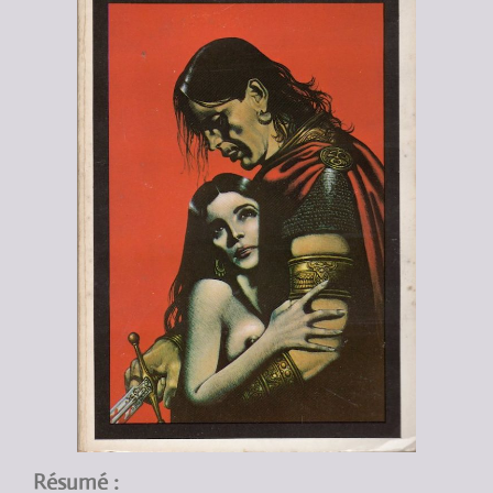
Résumé :