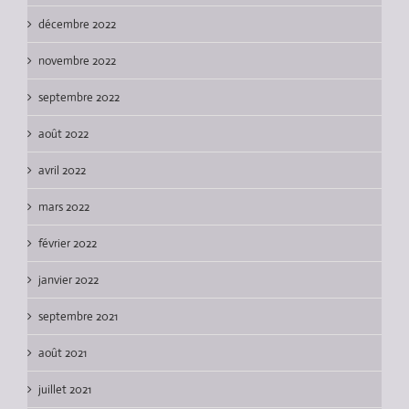
décembre 2022
novembre 2022
septembre 2022
août 2022
avril 2022
mars 2022
février 2022
janvier 2022
septembre 2021
août 2021
juillet 2021