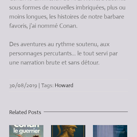
sous formes de nouvelles imbriquées, plus ou
moins longues, les histoires de notre barbare
favoris, j’ai nommé Conan.
Des aventures au rythme soutenu, aux
personnages percutants… le tout servi par
une narration brute et sans détour.
30/08/2019
|
Tags:
Howard
Related Posts