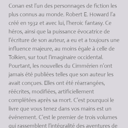
Conan est l’un des personnages de fiction les
plus connus au monde. Robert E. Howard l’a
créé en 1932 et avec lui, l’heroic fantasy. Ce
héros, ainsi que la puissance évocatrice de
l’écriture de son auteur, a eu et a toujours une
influence majeure, au moins égale à celle de
Tolkien, sur tout l’imaginaire occidental.
Pourtant, les nouvelles du Cimmérien n’ont
jamais été publiées telles que son auteur les
avait conçues. Elles ont été réarrangées,
réécrites, modifiées, artificiellement
complétées après sa mort. C’est pourquoi le
livre que vous tenez dans vos mains est un
événement. C’est le premier de trois volumes
qui rassemblent l’intégralité des aventures de