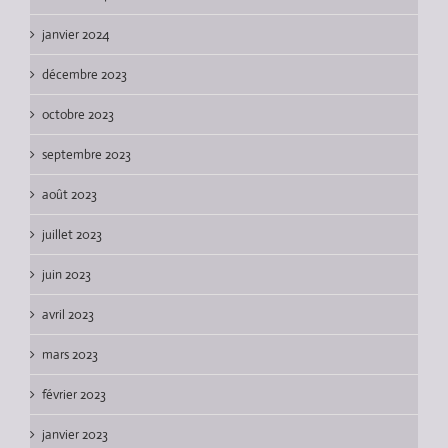
janvier 2024
décembre 2023
octobre 2023
septembre 2023
août 2023
juillet 2023
juin 2023
avril 2023
mars 2023
février 2023
janvier 2023