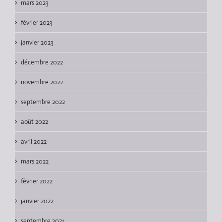
mars 2023
février 2023
janvier 2023
décembre 2022
novembre 2022
septembre 2022
août 2022
avril 2022
mars 2022
février 2022
janvier 2022
septembre 2021