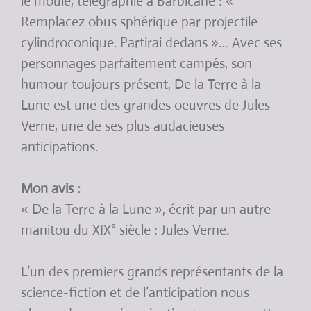
le moule, télégraphie à Barbicane : «
Remplacez obus sphérique par projectile
cylindroconique. Partirai dedans »… Avec ses
personnages parfaitement campés, son
humour toujours présent, De la Terre à la
Lune est une des grandes oeuvres de Jules
Verne, une de ses plus audacieuses
anticipations.
Mon avis :
« De la Terre à la Lune », écrit par un autre
manitou du XIX° siècle : Jules Verne.
L’un des premiers grands représentants de la
science-fiction et de l’anticipation nous