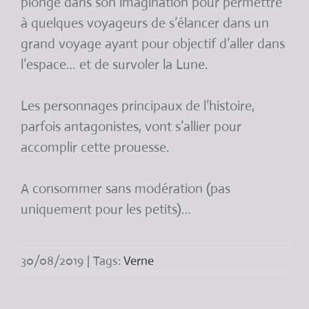
plonge dans son imagination pour permettre
à quelques voyageurs de s’élancer dans un
grand voyage ayant pour objectif d’aller dans
l’espace… et de survoler la Lune.
Les personnages principaux de l’histoire,
parfois antagonistes, vont s’allier pour
accomplir cette prouesse.
A consommer sans modération (pas
uniquement pour les petits)…
30/08/2019
|
Tags:
Verne