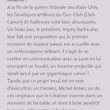
A la fin de la guerre fédérale des états-Unis,
les fanatiques artilleurs du Gun-Club (Club-
Canon) de Baltimore sont bien désoeuvrés.
Un beau jour, le président, Impey Barbicane,
leur fait une proposition qui, le premier
moment de stupeur passé, est accueillie avec
un enthousiasme délirant. Il s’agit de se
mettre en communication avec la Lune en lui
envoyant un boulet, un énorme projectile qui
serait lancé par un gigantesque canon !
Tandis que ce projet inouï est en voie
d’exécution, un Parisien, Michel Ardan, un de
ces originaux que le Créateur invente dans un
moment de fantaisie, et dont il brise aussitôt