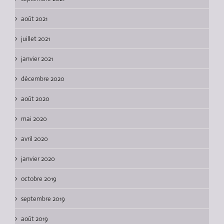
août 2021
juillet 2021
janvier 2021
décembre 2020
août 2020
mai 2020
avril 2020
janvier 2020
octobre 2019
septembre 2019
août 2019