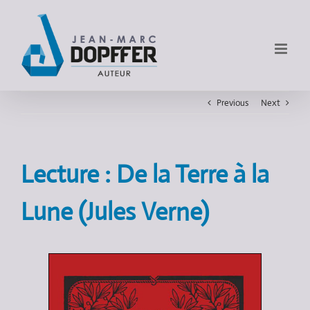
Previous
Next
Lecture : De la Terre à la
Lune (Jules Verne)