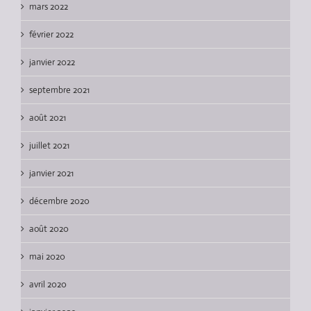
mars 2022
février 2022
janvier 2022
septembre 2021
août 2021
juillet 2021
janvier 2021
décembre 2020
août 2020
mai 2020
avril 2020