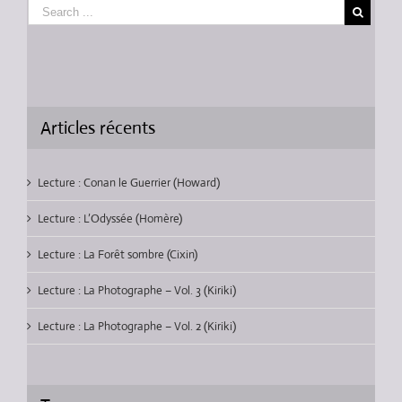
Articles récents
Lecture : Conan le Guerrier (Howard)
Lecture : L’Odyssée (Homère)
Lecture : La Forêt sombre (Cixin)
Lecture : La Photographe – Vol. 3 (Kiriki)
Lecture : La Photographe – Vol. 2 (Kiriki)