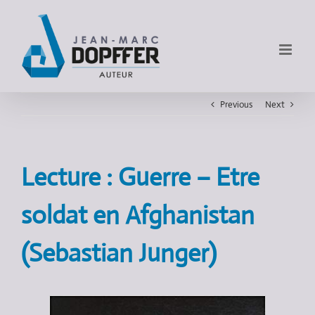
Previous
Next
Lecture : Guerre – Etre
soldat en Afghanistan
(Sebastian Junger)