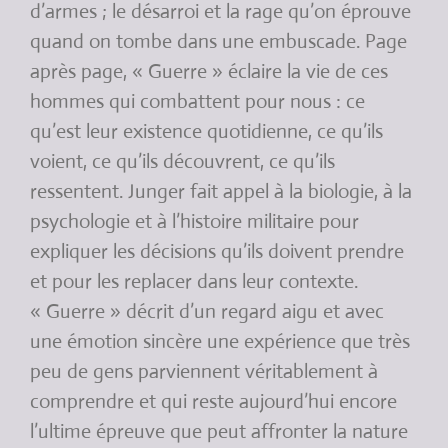
d’armes ; le désarroi et la rage qu’on éprouve
quand on tombe dans une embuscade. Page
après page, « Guerre » éclaire la vie de ces
hommes qui combattent pour nous : ce
qu’est leur existence quotidienne, ce qu’ils
voient, ce qu’ils découvrent, ce qu’ils
ressentent. Junger fait appel à la biologie, à la
psychologie et à l’histoire militaire pour
expliquer les décisions qu’ils doivent prendre
et pour les replacer dans leur contexte.
« Guerre » décrit d’un regard aigu et avec
une émotion sincère une expérience que très
peu de gens parviennent véritablement à
comprendre et qui reste aujourd’hui encore
l’ultime épreuve que peut affronter la nature