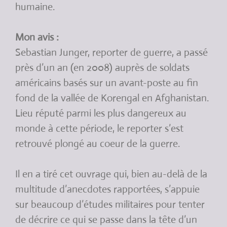
humaine.
Mon avis :
Sebastian Junger, reporter de guerre, a passé
près d’un an (en 2008) auprès de soldats
américains basés sur un avant-poste au fin
fond de la vallée de Korengal en Afghanistan.
Lieu réputé parmi les plus dangereux au
monde à cette période, le reporter s’est
retrouvé plongé au coeur de la guerre.
Il en a tiré cet ouvrage qui, bien au-delà de la
multitude d’anecdotes rapportées, s’appuie
sur beaucoup d’études militaires pour tenter
de décrire ce qui se passe dans la tête d’un