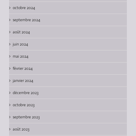
octobre 2024
septembre 2024
août 2024
juin 2024
mai 2024
février 2024
janvier 2024
décembre 2023
octobre 2023
septembre 2023
août 2023