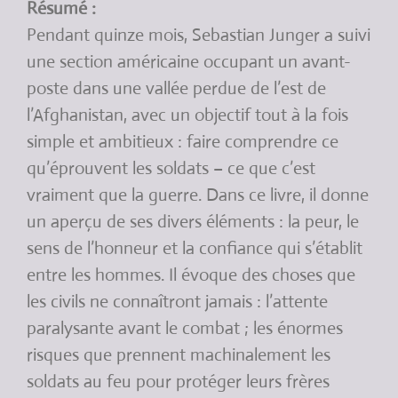
Résumé :
Pendant quinze mois, Sebastian Junger a suivi
une section américaine occupant un avant-
poste dans une vallée perdue de l’est de
l’Afghanistan, avec un objectif tout à la fois
simple et ambitieux : faire comprendre ce
qu’éprouvent les soldats – ce que c’est
vraiment que la guerre. Dans ce livre, il donne
un aperçu de ses divers éléments : la peur, le
sens de l’honneur et la confiance qui s’établit
entre les hommes. Il évoque des choses que
les civils ne connaîtront jamais : l’attente
paralysante avant le combat ; les énormes
risques que prennent machinalement les
soldats au feu pour protéger leurs frères