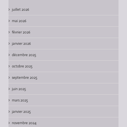
juillet 2026
mai 2026
février 2026
janvier 2026
décembre 2025
octobre 2025
septembre 2025
juin 2025
mars 2025
janvier 2025
novembre 2024