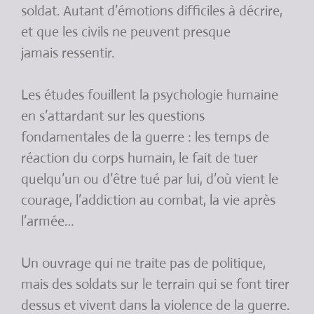
soldat. Autant d’émotions difficiles à décrire,
et que les civils ne peuvent presque
jamais ressentir.
Les études fouillent la psychologie humaine
en s’attardant sur les questions
fondamentales de la guerre : les temps de
réaction du corps humain, le fait de tuer
quelqu’un ou d’être tué par lui, d’où vient le
courage, l’addiction au combat, la vie après
l’armée…
Un ouvrage qui ne traite pas de politique,
mais des soldats sur le terrain qui se font tirer
dessus et vivent dans la violence de la guerre.