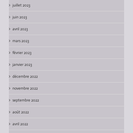
juillet 2023
juin 2023
avril 2023
mars 2023
février 2023
janvier 2023
décembre 2022
novembre 2022
septembre 2022
août 2022
avril 2022