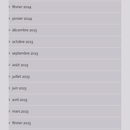
février 2024
janvier 2024
décembre 2023
octobre 2023
septembre 2023
août 2023
juillet 2023
juin 2023
avril 2023
mars 2023
février 2023