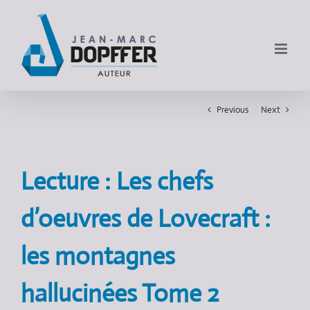
Previous
Next
Lecture : Les chefs
d’oeuvres de Lovecraft :
les montagnes
hallucinées Tome 2