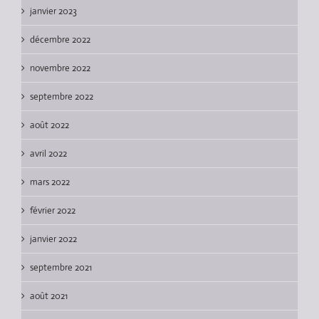
janvier 2023
décembre 2022
novembre 2022
septembre 2022
août 2022
avril 2022
mars 2022
février 2022
janvier 2022
septembre 2021
août 2021