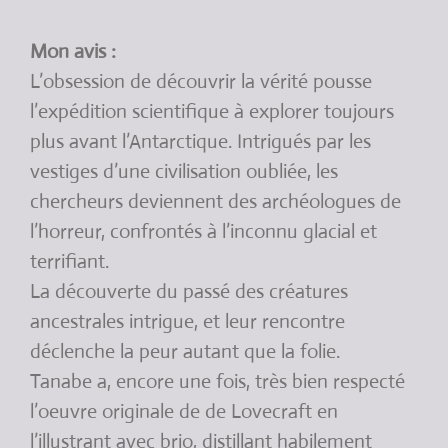
Mon avis :
L’obsession de découvrir la vérité pousse
l’expédition scientifique à explorer toujours
plus avant l’Antarctique. Intrigués par les
vestiges d’une civilisation oubliée, les
chercheurs deviennent des archéologues de
l’horreur, confrontés à l’inconnu glacial et
terrifiant.
La découverte du passé des créatures
ancestrales intrigue, et leur rencontre
déclenche la peur autant que la folie.
Tanabe a, encore une fois, très bien respecté
l’oeuvre originale de de Lovecraft en
l’illustrant avec brio, distillant habilement