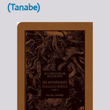
(Tanabe)