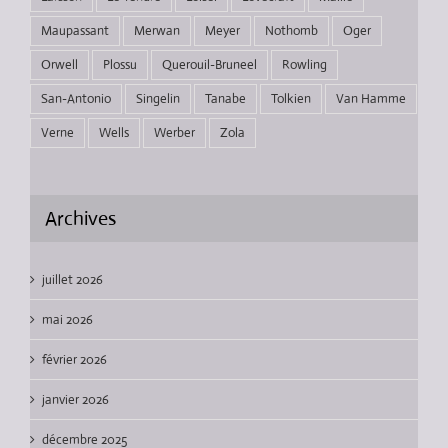
Maupassant
Merwan
Meyer
Nothomb
Oger
Orwell
Plossu
Querouil-Bruneel
Rowling
San-Antonio
Singelin
Tanabe
Tolkien
Van Hamme
Verne
Wells
Werber
Zola
Archives
juillet 2026
mai 2026
février 2026
janvier 2026
décembre 2025