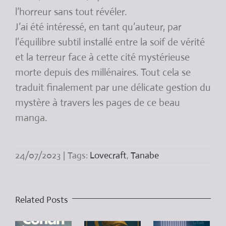
l’horreur sans tout révéler.
J’ai été intéressé, en tant qu’auteur, par
l’équilibre subtil installé entre la soif de vérité
et la terreur face à cette cité mystérieuse
morte depuis des millénaires. Tout cela se
traduit finalement par une délicate gestion du
mystère à travers les pages de ce beau
manga.
24/07/2023
|
Tags:
Lovecraft
,
Tanabe
Related Posts