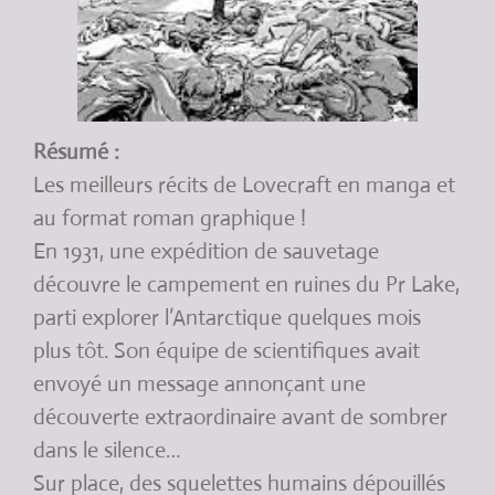
Résumé :
Les meilleurs récits de Lovecraft en manga et
au format roman graphique !
En 1931, une expédition de sauvetage
découvre le campement en ruines du Pr Lake,
parti explorer l’Antarctique quelques mois
plus tôt. Son équipe de scientifiques avait
envoyé un message annonçant une
découverte extraordinaire avant de sombrer
dans le silence…
Sur place, des squelettes humains dépouillés