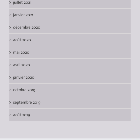
juillet 2021
janvier 2021
décembre 2020
août 2020
mai 2020
avril 2020
janvier 2020
octobre 2019
septembre 2019
août 2019