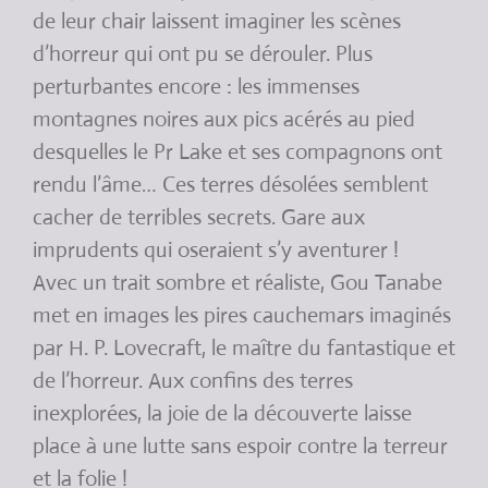
de leur chair laissent imaginer les scènes
d’horreur qui ont pu se dérouler. Plus
perturbantes encore : les immenses
montagnes noires aux pics acérés au pied
desquelles le Pr Lake et ses compagnons ont
rendu l’âme… Ces terres désolées semblent
cacher de terribles secrets. Gare aux
imprudents qui oseraient s’y aventurer !
Avec un trait sombre et réaliste, Gou Tanabe
met en images les pires cauchemars imaginés
par H. P. Lovecraft, le maître du fantastique et
de l’horreur. Aux confins des terres
inexplorées, la joie de la découverte laisse
place à une lutte sans espoir contre la terreur
et la folie !