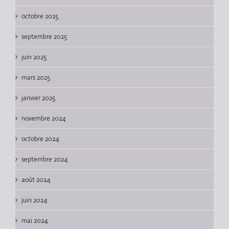
octobre 2025
septembre 2025
juin 2025
mars 2025
janvier 2025
novembre 2024
octobre 2024
septembre 2024
août 2024
juin 2024
mai 2024