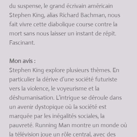
du suspense, le grand écrivain américain
Stephen King, alias Richard Bachman, nous
fait vivre cette diabolique course contre la
mort sans nous laisser un instant de répit.
Fascinant.
Mon avis :
Stephen King explore plusieurs thèmes. En
particulier la dérive d’une société futuriste
vers la violence, le voyeurisme et la
déshumanisation. L’intrigue se déroule dans
un avenir dystopique où la société est
marquée par les inégalités sociales, la
pauvreté. Running Man montre un monde où
la télévision joue un rôle central, avec des