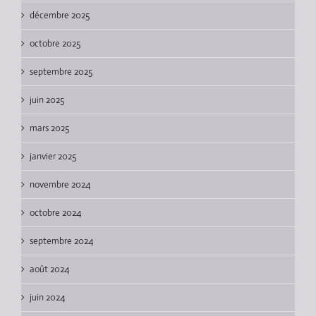
décembre 2025
octobre 2025
septembre 2025
juin 2025
mars 2025
janvier 2025
novembre 2024
octobre 2024
septembre 2024
août 2024
juin 2024