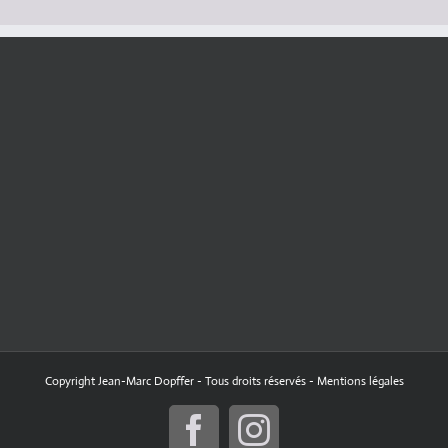
Copyright Jean-Marc Dopffer - Tous droits réservés -
Mentions légales
Facebook
Instagram