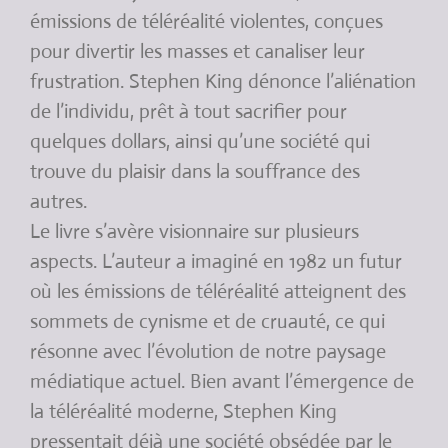
émissions de téléréalité violentes, conçues
pour divertir les masses et canaliser leur
frustration. Stephen King dénonce l’aliénation
de l’individu, prêt à tout sacrifier pour
quelques dollars, ainsi qu’une société qui
trouve du plaisir dans la souffrance des
autres.
Le livre s’avère visionnaire sur plusieurs
aspects. L’auteur a imaginé en 1982 un futur
où les émissions de téléréalité atteignent des
sommets de cynisme et de cruauté, ce qui
résonne avec l’évolution de notre paysage
médiatique actuel. Bien avant l’émergence de
la téléréalité moderne, Stephen King
pressentait déjà une société obsédée par le