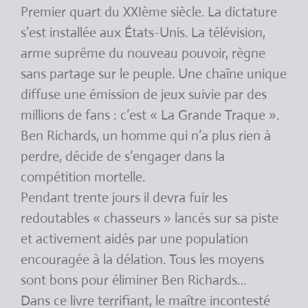
Premier quart du XXIème siècle. La dictature
s’est installée aux États-Unis. La télévision,
arme suprême du nouveau pouvoir, règne
sans partage sur le peuple. Une chaîne unique
diffuse une émission de jeux suivie par des
millions de fans : c’est « La Grande Traque ».
Ben Richards, un homme qui n’a plus rien à
perdre, décide de s’engager dans la
compétition mortelle.
Pendant trente jours il devra fuir les
redoutables « chasseurs » lancés sur sa piste
et activement aidés par une population
encouragée à la délation. Tous les moyens
sont bons pour éliminer Ben Richards…
Dans ce livre terrifiant, le maître incontesté