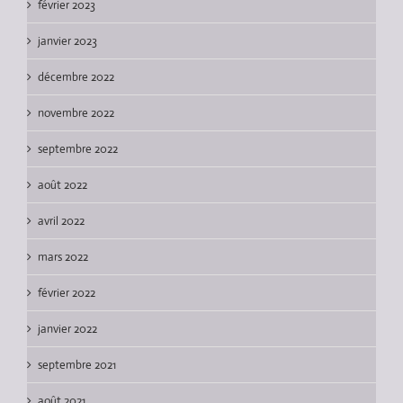
février 2023
janvier 2023
décembre 2022
novembre 2022
septembre 2022
août 2022
avril 2022
mars 2022
février 2022
janvier 2022
septembre 2021
août 2021