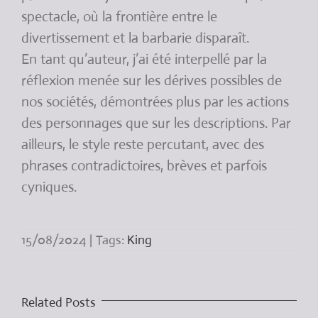
spectacle, où la frontière entre le
divertissement et la barbarie disparaît.
En tant qu’auteur, j’ai été interpellé par la
réflexion menée sur les dérives possibles de
nos sociétés, démontrées plus par les actions
des personnages que sur les descriptions. Par
ailleurs, le style reste percutant, avec des
phrases contradictoires, brèves et parfois
cyniques.
15/08/2024
|
Tags:
King
Related Posts