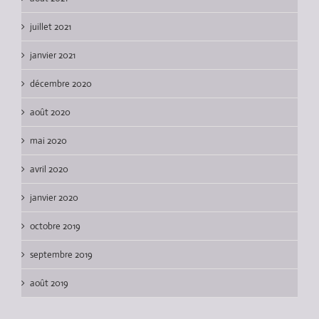
juillet 2021
janvier 2021
décembre 2020
août 2020
mai 2020
avril 2020
janvier 2020
octobre 2019
septembre 2019
août 2019