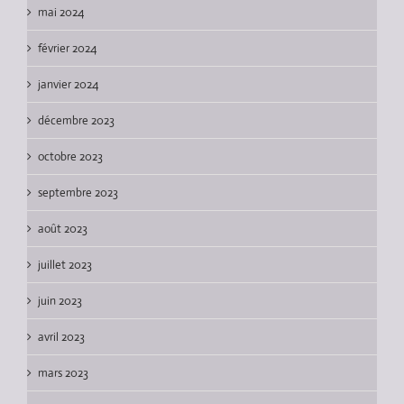
mai 2024
février 2024
janvier 2024
décembre 2023
octobre 2023
septembre 2023
août 2023
juillet 2023
juin 2023
avril 2023
mars 2023