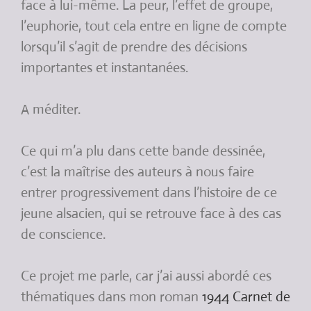
face à lui-même. La peur, l’effet de groupe,
l’euphorie, tout cela entre en ligne de compte
lorsqu’il s’agit de prendre des décisions
importantes et instantanées.
A méditer.
Ce qui m’a plu dans cette bande dessinée,
c’est la maîtrise des auteurs à nous faire
entrer progressivement dans l’histoire de ce
jeune alsacien, qui se retrouve face à des cas
de conscience.
Ce projet me parle, car j’ai aussi abordé ces
thématiques dans mon roman
1944 Carnet de