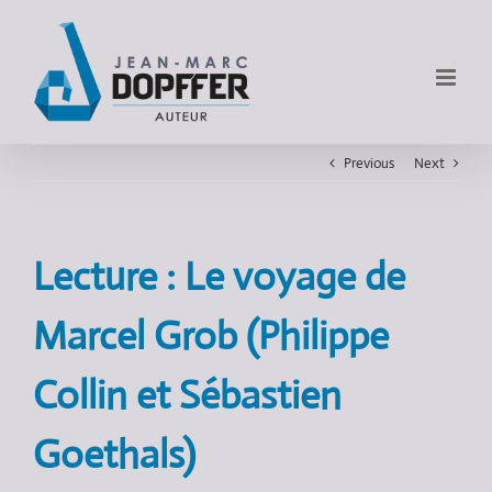
Previous
Next
Lecture : Le voyage de
Marcel Grob (Philippe
Collin et Sébastien
Goethals)