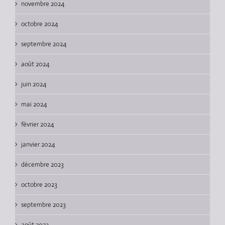
novembre 2024
octobre 2024
septembre 2024
août 2024
juin 2024
mai 2024
février 2024
janvier 2024
décembre 2023
octobre 2023
septembre 2023
août 2023