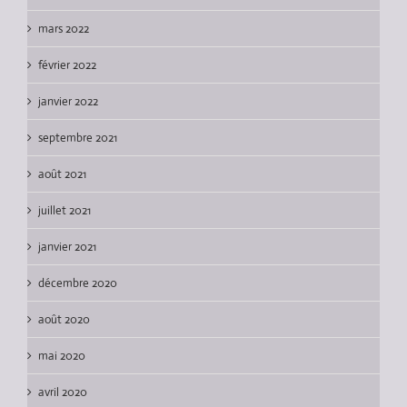
mars 2022
février 2022
janvier 2022
septembre 2021
août 2021
juillet 2021
janvier 2021
décembre 2020
août 2020
mai 2020
avril 2020