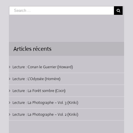
Articles récents
Lecture : Conan le Guerrier (Howard)
Lecture : L’Odyssée (Homère)
Lecture : La Forêt sombre (Cixin)
Lecture : La Photographe – Vol. 3 (Kiriki)
Lecture : La Photographe – Vol. 2 (Kiriki)