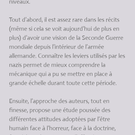
niveaux.
Tout d’abord, il est assez rare dans les récits
(même si cela se voit aujourd’hui de plus en
plus) d’avoir une vision de la Seconde Guerre
mondiale depuis l’intérieur de l’armée
allemande. Connaître les leviers utilisés par les
nazis permet de mieux comprendre la
mécanique qui a pu se mettre en place à
grande échelle durant toute cette période.
Ensuite, l’approche des auteurs, tout en
finesse, propose une étude poussée des
différentes attitudes adoptées par l’être
humain face à l’horreur, face à la doctrine,