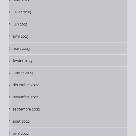
juillet 2023
juin 2023
avril 2023
mars 2023
février 2023
janvier 2023
décembre 2022
novembre 2022
septembre 2022
août 2022
avril 2022