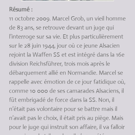
Résumé :
11 octobre 2009. Marcel Grob, un vieil homme
de 83 ans, se retrouve devant un juge qui
l’interroge sur sa vie. Et plus particulièrement
sur le 28 juin 1944, jour où ce jeune Alsacien
rejoint la Waffen SS et est intégré dans la 16e
division Reichsführer, trois mois après le
débarquement allié en Normandie. Marcel se
rappelle avec émotion de ce jour fatidique où,
comme 10 000 de ses camarades Alsaciens, il
fût embrigadé de force dans la SS. Non, il
n’était pas volontaire pour se battre mais il
n’avait pas le choix, il était pris au piège. Mais
pour le juge qui instruit son affaire, il va falloir