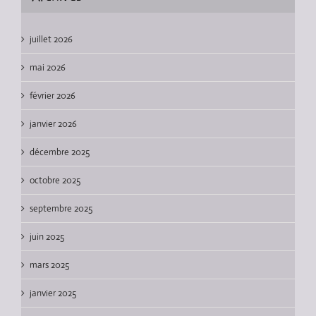
juillet 2026
mai 2026
février 2026
janvier 2026
décembre 2025
octobre 2025
septembre 2025
juin 2025
mars 2025
janvier 2025