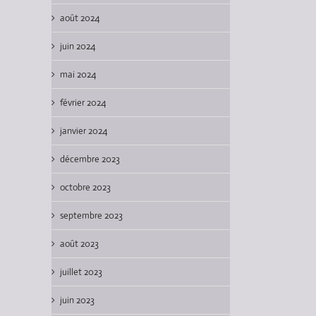
août 2024
juin 2024
mai 2024
février 2024
janvier 2024
décembre 2023
octobre 2023
septembre 2023
août 2023
juillet 2023
juin 2023