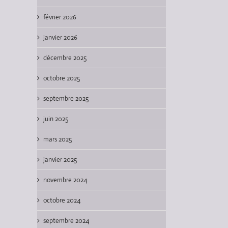
février 2026
janvier 2026
décembre 2025
octobre 2025
septembre 2025
juin 2025
mars 2025
janvier 2025
novembre 2024
octobre 2024
septembre 2024