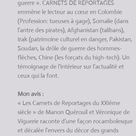
guerre ». CARNETS DE REPORTAGES
emmène le lecteur au cœur en Colombie
(Profession: tueuses à gage), Somalie (dans
l’antre des pirates), Afghanistan (talibans),
Irak (patrimoine culturel en danger, Pakistan,
Soudan, la drôle de guerre des hommes-
flèches, Chine (les forçats du high-tech). Un
témoignage de l’intérieur sur l’actualité et
ceux qui la font.
Mon avis :
« Les Carnets de Reportages du XXIème
siècle » de Manon Quérouil et Véronique de
Viguerie raconte d’une façon rocambolesque
et décalée l’envers du décor des grands