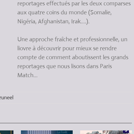
reportages effectués par les deux comparses
aux quatre coins du monde (Somalie,
Nigéria, Afghanistan, Irak….).
Une approche fraîche et professionnelle, un
liovre à découvrir pour mieux se rendre
compte de comment aboutissent les grands
reportages que nous lisons dans Paris
Match…
runeel