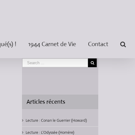
é(s) !
1944 Carnet de Vie
Contact
Articles récents
Lecture : Conan le Guerrier (Howard)
Lecture : L’Odyssée (Homère)