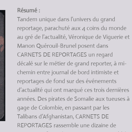
Résumé :
Tandem unique dans l’univers du grand
reportage, parachuté aux 4 coins du monde
au gré de l’actualité, Véronique de Viguerie et
Manon Quérouil-Brunel posent dans
CARNETS DE REPORTAGES un regard
décalé sur le métier de grand reporter, à mi-
chemin entre journal de bord intimiste et
reportages de fond sur des événements
d’actualité qui ont marqué ces trois dernières
années. Des pirates de Somalie aux tueuses à
gage de Colombie, en passant par les
Talibans d’Afghanistan, CARNETS DE
REPORTAGES rassemble une dizaine de