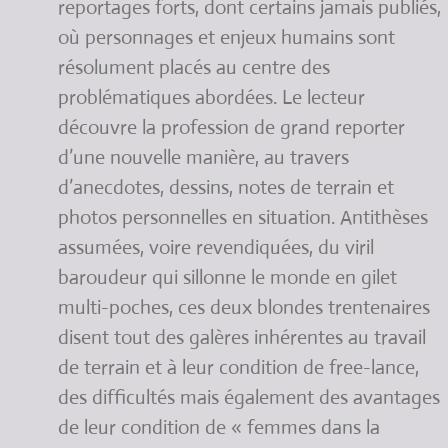
reportages forts, dont certains jamais publiés,
où personnages et enjeux humains sont
résolument placés au centre des
problématiques abordées. Le lecteur
découvre la profession de grand reporter
d’une nouvelle manière, au travers
d’anecdotes, dessins, notes de terrain et
photos personnelles en situation. Antithèses
assumées, voire revendiquées, du viril
baroudeur qui sillonne le monde en gilet
multi-poches, ces deux blondes trentenaires
disent tout des galères inhérentes au travail
de terrain et à leur condition de free-lance,
des difficultés mais également des avantages
de leur condition de « femmes dans la