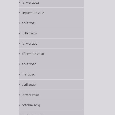
janvier 2022
septembre 2021
août 2021
juillet 2021
janvier 2021
décembre 2020
août 2020
mai 2020
avril 2020
janvier 2020
octobre 2019