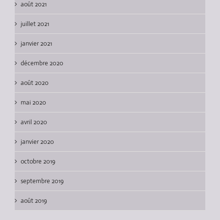
août 2021
juillet 2021
janvier 2021
décembre 2020
août 2020
mai 2020
avril 2020
janvier 2020
octobre 2019
septembre 2019
août 2019