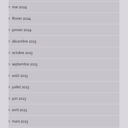
mai 2024
février 2024
janvier 2024
décembre 2023
octobre 2023
septembre 2023
août 2023
juillet 2023
juin 2023
avril 2023
mars 2023