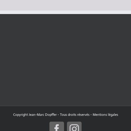
Copyright Jean-Marc Dopffer - Tous droits réservés -
Mentions légales
Facebook
Instagram