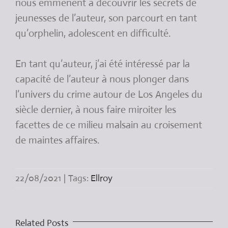
nous emmènent à découvrir les secrets de
jeunesses de l’auteur, son parcourt en tant
qu’orphelin, adolescent en difficulté.
En tant qu’auteur, j’ai été intéressé par la
capacité de l’auteur à nous plonger dans
l’univers du crime autour de Los Angeles du
siècle dernier, à nous faire miroiter les
facettes de ce milieu malsain au croisement
de maintes affaires.
22/08/2021
|
Tags:
Ellroy
Related Posts