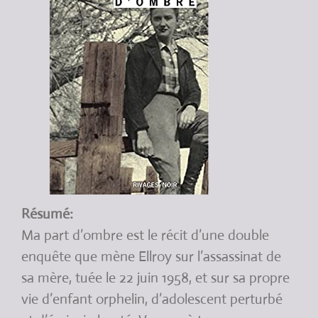
Résumé:
Ma part d’ombre est le récit d’une double
enquête que mène Ellroy sur l’assassinat de
sa mère, tuée le 22 juin 1958, et sur sa propre
vie d’enfant orphelin, d’adolescent perturbé