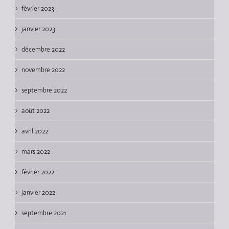
février 2023
janvier 2023
décembre 2022
novembre 2022
septembre 2022
août 2022
avril 2022
mars 2022
février 2022
janvier 2022
septembre 2021