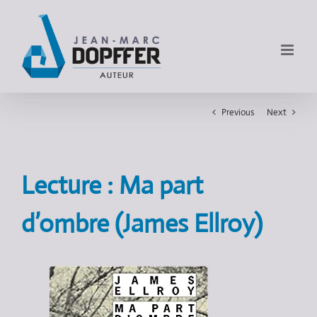
Previous
Next
Lecture : Ma part
d’ombre (James Ellroy)