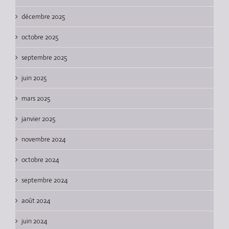
décembre 2025
octobre 2025
septembre 2025
juin 2025
mars 2025
janvier 2025
novembre 2024
octobre 2024
septembre 2024
août 2024
juin 2024