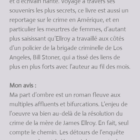
et d’écrivain hanté. Voyage à travers ses
souvenirs les plus secrets, ce livre est aussi un
reportage sur le crime en Amérique, et en
particulier les meurtres de femmes, d’autant
plus saisissant qu’Ellroy a travaillé aux côtés
d’un policier de la brigade criminelle de Los
Angeles, Bill Stoner, qui a tissé des liens de
plus en plus forts avec l’auteur au fil des mois.
Mon avis :
Ma part d’ombre est un roman fleuve aux
multiples affluents et bifurcations. L’enjeu de
l’oeuvre va bien au-delà de la résolution du
crime de la mère de James Ellroy. En fait, seul
compte le chemin. Les détours de l’enquête