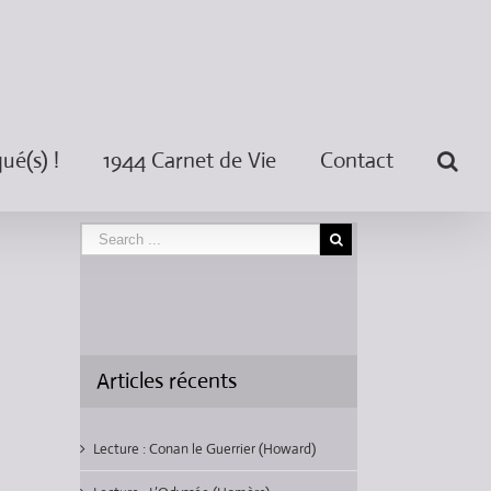
é(s) !
1944 Carnet de Vie
Contact
Articles récents
Lecture : Conan le Guerrier (Howard)