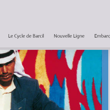
Le Cycle de Barcil
Nouvelle Ligne
Embarqu