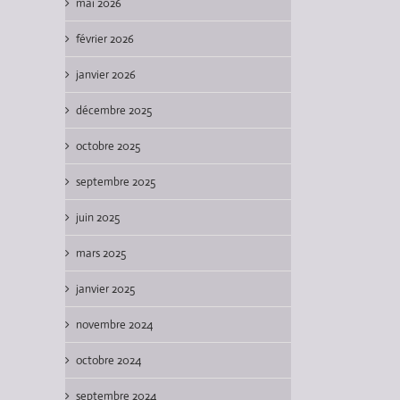
mai 2026
février 2026
janvier 2026
décembre 2025
octobre 2025
septembre 2025
juin 2025
mars 2025
janvier 2025
novembre 2024
octobre 2024
septembre 2024