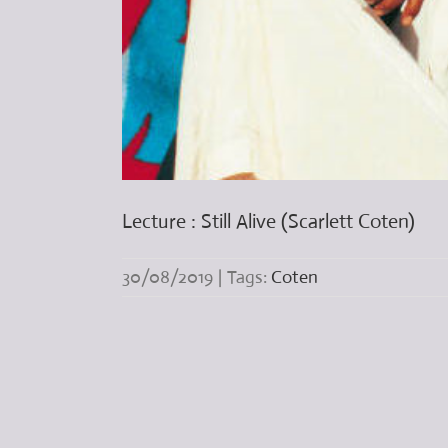
Lecture : Still Alive (Scarlett Coten)
30/08/2019
|
Tags:
Coten