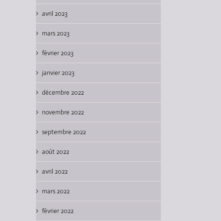
avril 2023
mars 2023
février 2023
janvier 2023
décembre 2022
novembre 2022
septembre 2022
août 2022
avril 2022
mars 2022
février 2022