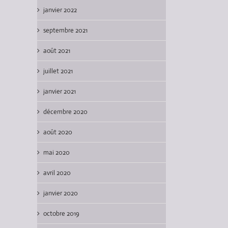
janvier 2022
septembre 2021
août 2021
juillet 2021
janvier 2021
décembre 2020
août 2020
mai 2020
avril 2020
janvier 2020
octobre 2019