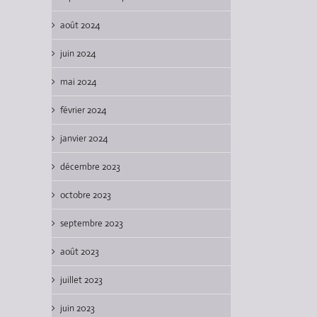
août 2024
juin 2024
mai 2024
février 2024
janvier 2024
décembre 2023
octobre 2023
septembre 2023
août 2023
juillet 2023
juin 2023