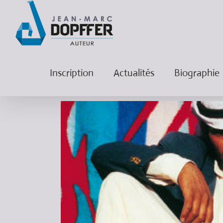
Inscription
Actualités
Biographie