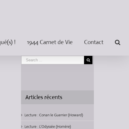
é(s) !
1944 Carnet de Vie
Contact
Articles récents
Lecture : Conan le Guerrier (Howard)
Lecture : L’Odyssée (Homère)