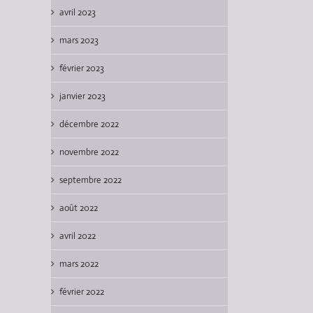
avril 2023
mars 2023
février 2023
janvier 2023
décembre 2022
novembre 2022
septembre 2022
août 2022
avril 2022
mars 2022
février 2022