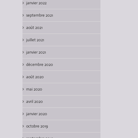
janvier 2022
septembre 2021
août 2021
juillet 2021
janvier 2021
décembre 2020
août 2020
mai 2020
avril 2020
janvier 2020
octobre 2019