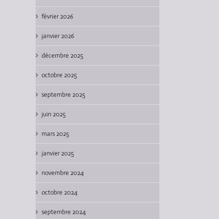
février 2026
janvier 2026
décembre 2025
octobre 2025
septembre 2025
juin 2025
mars 2025
janvier 2025
novembre 2024
octobre 2024
septembre 2024