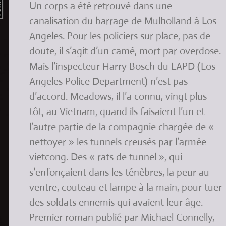
Un corps a été retrouvé dans une
canalisation du barrage de Mulholland à Los
Angeles. Pour les policiers sur place, pas de
doute, il s’agit d’un camé, mort par overdose.
Mais l’inspecteur Harry Bosch du LAPD (Los
Angeles Police Department) n’est pas
d’accord. Meadows, il l’a connu, vingt plus
tôt, au Vietnam, quand ils faisaient l’un et
l’autre partie de la compagnie chargée de «
nettoyer » les tunnels creusés par l’armée
vietcong. Des « rats de tunnel », qui
s’enfonçaient dans les ténèbres, la peur au
ventre, couteau et lampe à la main, pour tuer
des soldats ennemis qui avaient leur âge.
Premier roman publié par Michael Connelly,