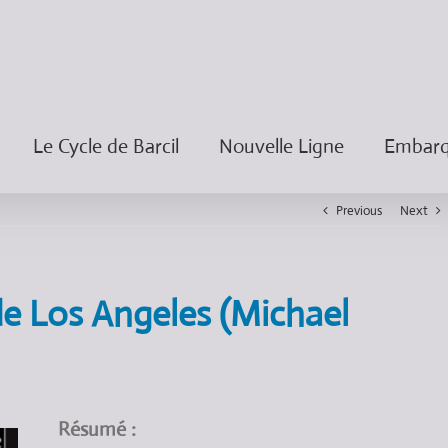
Le Cycle de Barcil
Nouvelle Ligne
Embarqu
Previous
Next
de Los Angeles (Michael
Résumé :