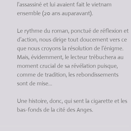
l’assassiné et lui avaient fait le vietnam
ensemble (20 ans auparavant).
Le rythme du roman, ponctué de réflexion et
d’action, nous dirige tout doucement vers ce
que nous croyons la résolution de l’énigme.
Mais, évidemment, le lecteur trébuchera au
moment crucial de sa révélation puisque,
comme de tradition, les rebondissements
sont de mise…
Une histoire, donc, qui sent la cigarette et les
bas-fonds de la cité des Anges.