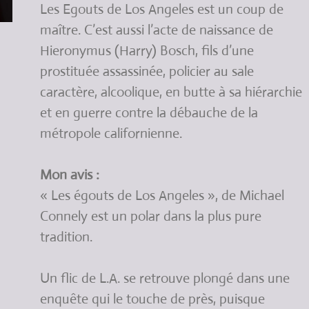
Les Egouts de Los Angeles est un coup de
maître. C’est aussi l’acte de naissance de
Hieronymus (Harry) Bosch, fils d’une
prostituée assassinée, policier au sale
caractère, alcoolique, en butte à sa hiérarchie
et en guerre contre la débauche de la
métropole californienne.
Mon avis :
« Les égouts de Los Angeles », de Michael
Connely est un polar dans la plus pure
tradition.
Un flic de L.A. se retrouve plongé dans une
enquête qui le touche de près, puisque