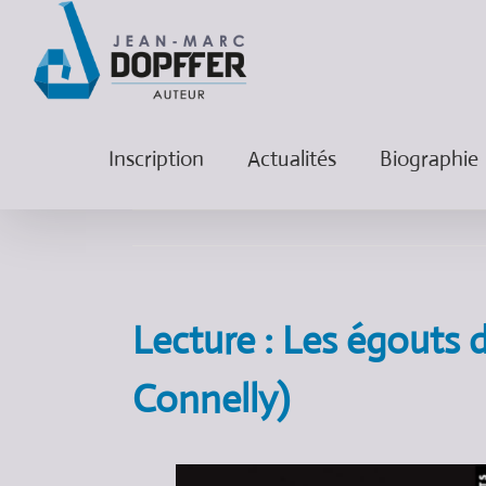
Inscription
Actualités
Biographie
Lecture : Les égouts 
Connelly)