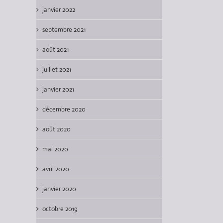
janvier 2022
septembre 2021
août 2021
juillet 2021
janvier 2021
décembre 2020
août 2020
mai 2020
avril 2020
janvier 2020
octobre 2019