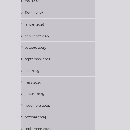
mai 2026
février 2026
janvier 2026
décembre 2025
octobre 2025
septembre 2025
juin 2025
mars 2025
janvier 2025
novembre 2024
octobre 2024
septembre 2024