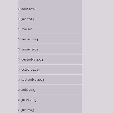
août 2024
juin 2024
mai 2024
février 2024
janvier 2024
décembre 2023
octobre 2023
septembre 2023
août 2023
juillet 2023
juin 2023