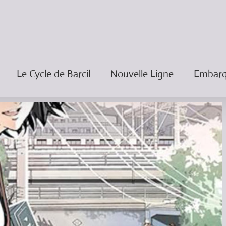
Le Cycle de Barcil
Nouvelle Ligne
Embarqu