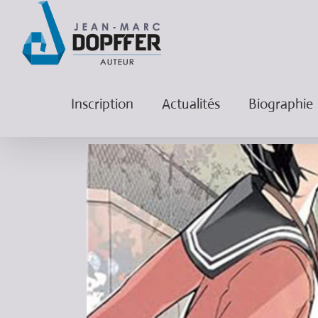
Inscription
Actualités
Biographie