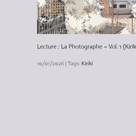
Lecture : La Photographe – Vol. 1 (Kirik
10/01/2026
|
Tags:
Kiriki