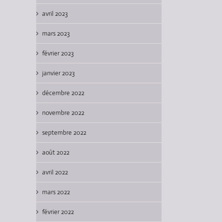
avril 2023
mars 2023
février 2023
janvier 2023
décembre 2022
novembre 2022
septembre 2022
août 2022
avril 2022
mars 2022
février 2022