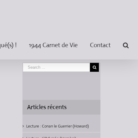
é(s) !
1944 Carnet de Vie
Contact
Articles récents
Lecture : Conan le Guerrier (Howard)