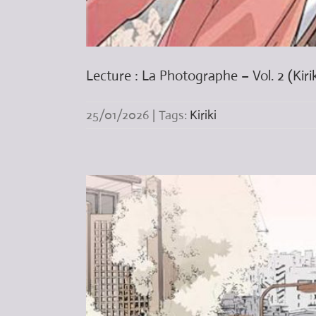
Lecture : La Photographe – Vol. 2 (Kirik
25/01/2026
|
Tags:
Kiriki