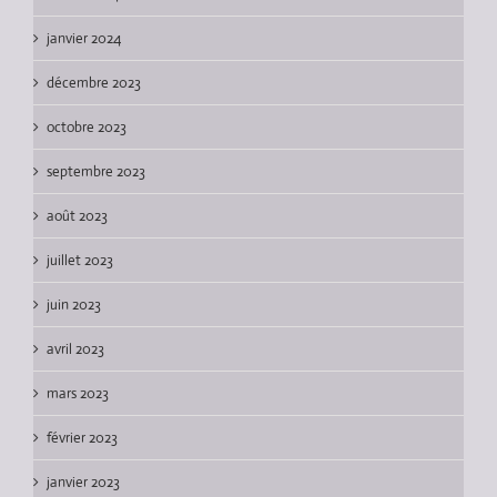
janvier 2024
décembre 2023
octobre 2023
septembre 2023
août 2023
juillet 2023
juin 2023
avril 2023
mars 2023
février 2023
janvier 2023