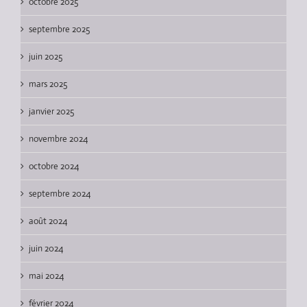
octobre 2025
septembre 2025
juin 2025
mars 2025
janvier 2025
novembre 2024
octobre 2024
septembre 2024
août 2024
juin 2024
mai 2024
février 2024