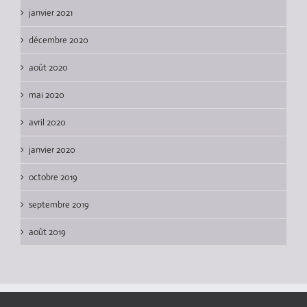
janvier 2021
décembre 2020
août 2020
mai 2020
avril 2020
janvier 2020
octobre 2019
septembre 2019
août 2019