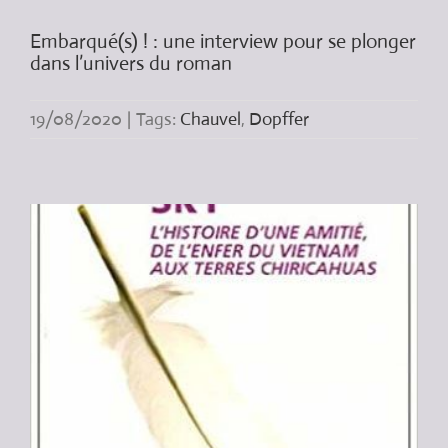
Embarqué(s) ! : une interview pour se plonger
dans l’univers du roman
19/08/2020
|
Tags:
Chauvel
,
Dopffer