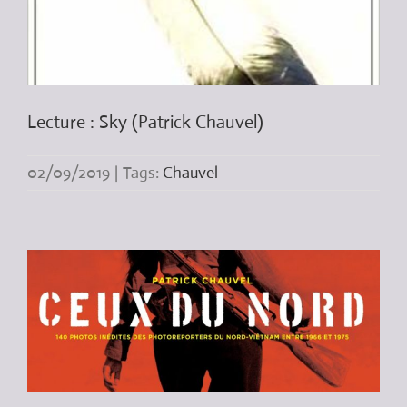
Lecture : Sky (Patrick Chauvel)
02/09/2019
|
Tags:
Chauvel