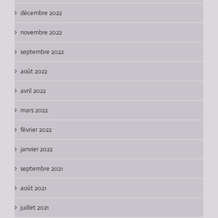
décembre 2022
novembre 2022
septembre 2022
août 2022
avril 2022
mars 2022
février 2022
janvier 2022
septembre 2021
août 2021
juillet 2021