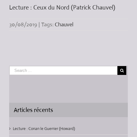
Lecture : Ceux du Nord (Patrick Chauvel)
30/08/2019
|
Tags:
Chauvel
Articles récents
Lecture : Conan le Guerrier (Howard)