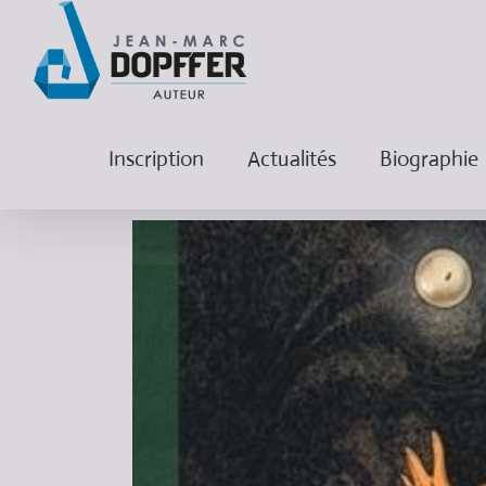
Inscription
Actualités
Biographie