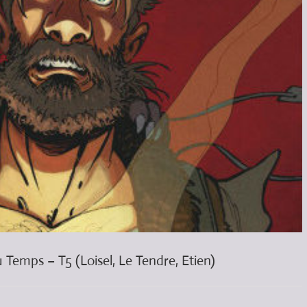
 Temps – T5 (Loisel, Le Tendre, Etien)