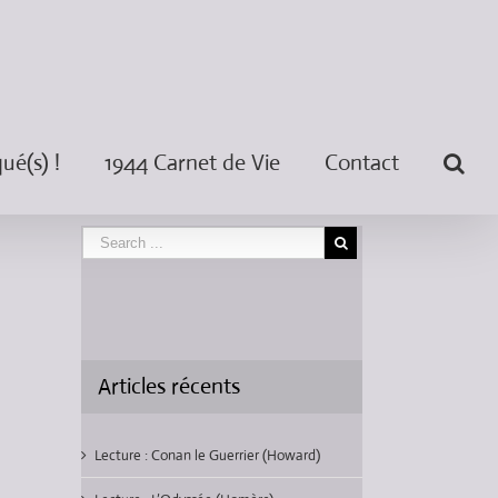
é(s) !
1944 Carnet de Vie
Contact
Articles récents
Lecture : Conan le Guerrier (Howard)