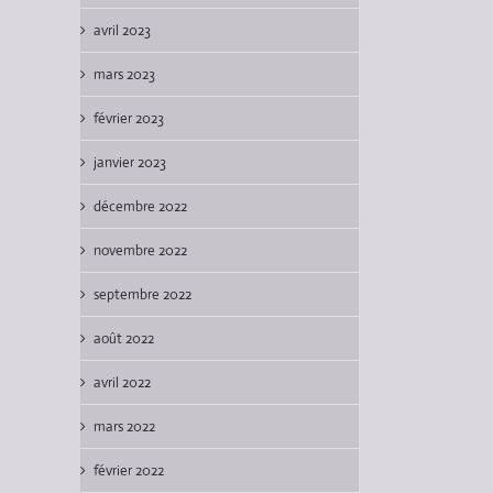
avril 2023
mars 2023
février 2023
janvier 2023
décembre 2022
novembre 2022
septembre 2022
août 2022
avril 2022
mars 2022
février 2022