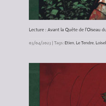
Lecture : Avant la Quête de l’Oiseau du
03/04/2023
|
Tags:
Etien
,
Le Tendre
,
Loisel