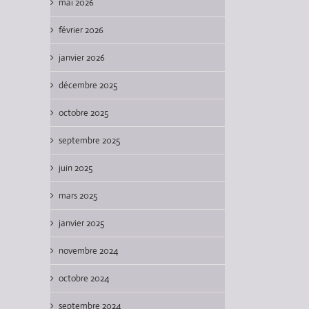
mai 2026
février 2026
janvier 2026
décembre 2025
octobre 2025
septembre 2025
juin 2025
mars 2025
janvier 2025
novembre 2024
octobre 2024
septembre 2024