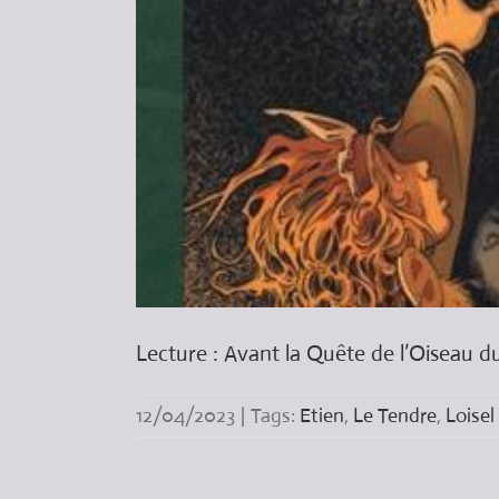
Lecture : Avant la Quête de l’Oiseau du
12/04/2023
|
Tags:
Etien
,
Le Tendre
,
Loisel