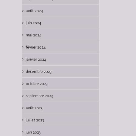
août 2024
juin 2024
mai 2024
février 2024
janvier 2024
décembre 2023
octobre 2023
septembre 2023
août 2023
juillet 2023
juin 2023