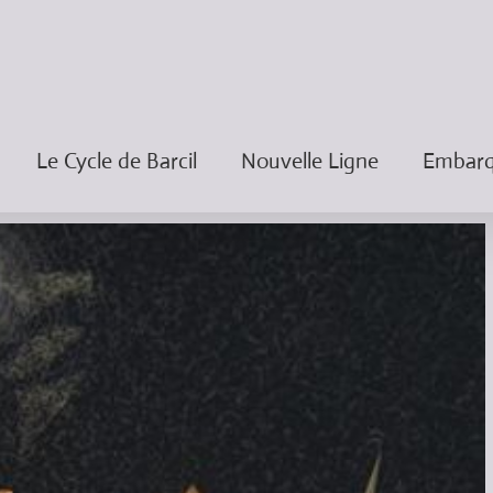
Le Cycle de Barcil
Nouvelle Ligne
Embarqu