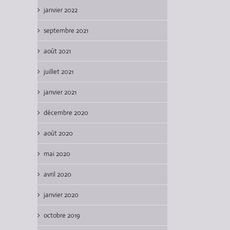
janvier 2022
septembre 2021
août 2021
juillet 2021
janvier 2021
décembre 2020
août 2020
mai 2020
avril 2020
janvier 2020
octobre 2019