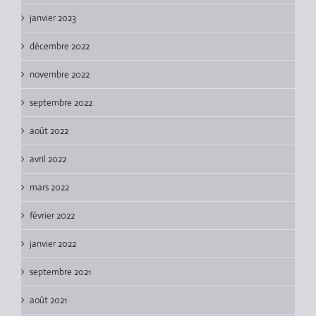
janvier 2023
décembre 2022
novembre 2022
septembre 2022
août 2022
avril 2022
mars 2022
février 2022
janvier 2022
septembre 2021
août 2021