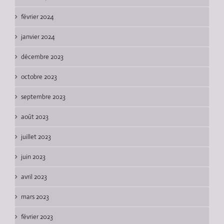
février 2024
janvier 2024
décembre 2023
octobre 2023
septembre 2023
août 2023
juillet 2023
juin 2023
avril 2023
mars 2023
février 2023