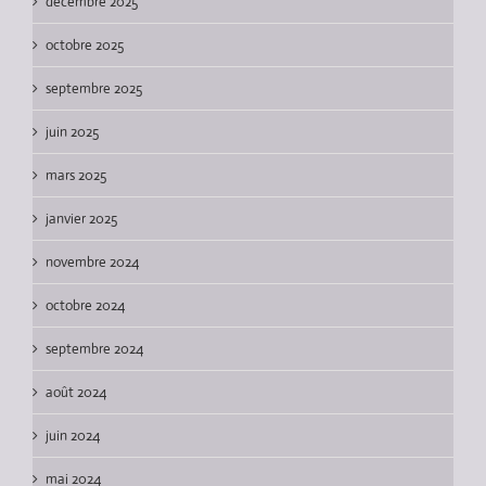
décembre 2025
octobre 2025
septembre 2025
juin 2025
mars 2025
janvier 2025
novembre 2024
octobre 2024
septembre 2024
août 2024
juin 2024
mai 2024