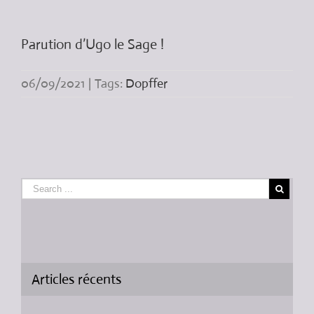
Parution d’Ugo le Sage !
06/09/2021
|
Tags:
Dopffer
Articles récents