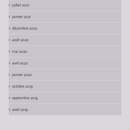
juillet 2021
janvier 2021
décembre 2020
août 2020
mai 2020
avril 2020
janvier 2020
octobre 2019
septembre 2019
août 2019