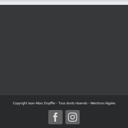
Copyright Jean-Marc Dopffer - Tous droits réservés -
Mentions légales
Facebook
Instagram