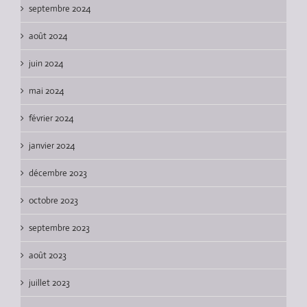
septembre 2024
août 2024
juin 2024
mai 2024
février 2024
janvier 2024
décembre 2023
octobre 2023
septembre 2023
août 2023
juillet 2023