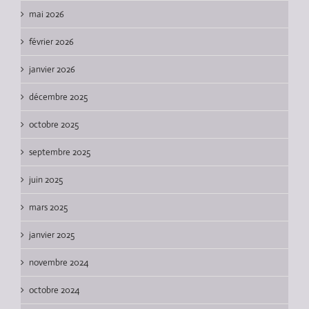
mai 2026
février 2026
janvier 2026
décembre 2025
octobre 2025
septembre 2025
juin 2025
mars 2025
janvier 2025
novembre 2024
octobre 2024