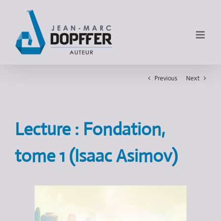
Previous
Next
Lecture : Fondation,
tome 1 (Isaac Asimov)