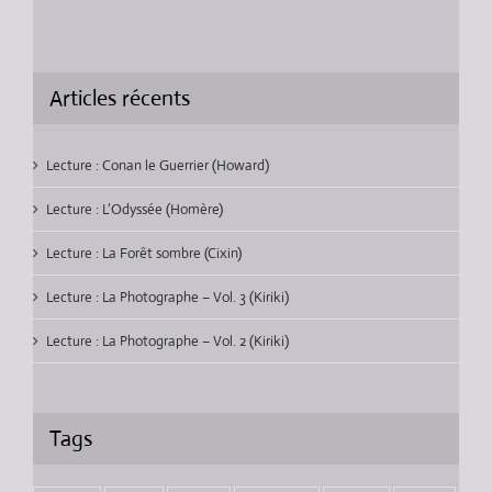
Articles récents
Lecture : Conan le Guerrier (Howard)
Lecture : L’Odyssée (Homère)
Lecture : La Forêt sombre (Cixin)
Lecture : La Photographe – Vol. 3 (Kiriki)
Lecture : La Photographe – Vol. 2 (Kiriki)
Tags