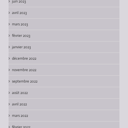
juin 2023
avril 2023
mars 2023
février 2023
janvier 2023
décembre 2022
novembre 2022
septembre 2022
août 2022
avril 2022
mars 2022
février 2022