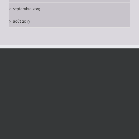
septembre 2019
août 2019