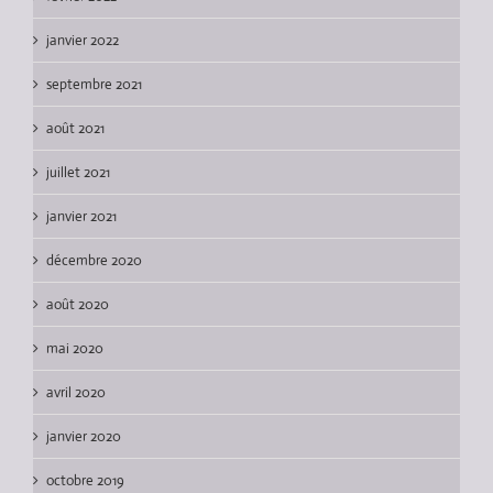
janvier 2022
septembre 2021
août 2021
juillet 2021
janvier 2021
décembre 2020
août 2020
mai 2020
avril 2020
janvier 2020
octobre 2019