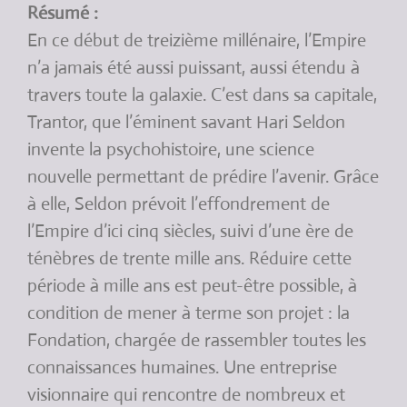
Résumé :
En ce début de treizième millénaire, l’Empire
n’a jamais été aussi puissant, aussi étendu à
travers toute la galaxie. C’est dans sa capitale,
Trantor, que l’éminent savant Hari Seldon
invente la psychohistoire, une science
nouvelle permettant de prédire l’avenir. Grâce
à elle, Seldon prévoit l’effondrement de
l’Empire d’ici cinq siècles, suivi d’une ère de
ténèbres de trente mille ans. Réduire cette
période à mille ans est peut-être possible, à
condition de mener à terme son projet : la
Fondation, chargée de rassembler toutes les
connaissances humaines. Une entreprise
visionnaire qui rencontre de nombreux et