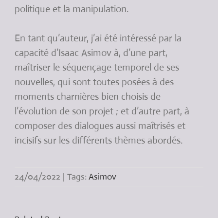
politique et la manipulation.
En tant qu’auteur, j’ai été intéressé par la
capacité d’Isaac Asimov à, d’une part,
maîtriser le séquençage temporel de ses
nouvelles, qui sont toutes posées à des
moments charnières bien choisis de
l’évolution de son projet ; et d’autre part, à
composer des dialogues aussi maîtrisés et
incisifs sur les différents thèmes abordés.
24/04/2022
|
Tags:
Asimov