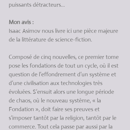
puissants détracteurs…
Mon avis :
Isaac Asimov nous livre ici une pièce majeure
de la littérature de science-fiction.
Composé de cinq nouvelles, ce premier tome
pose les fondations de tout un cycle, où il est
question de l’effondrement d’un système et
d’une civilisation aux technologies très
évoluées. S’ensuit alors une longue période
de chaos, où le nouveau système, « la
Fondation », doit faire ses preuves et
s’imposer tantôt par la religion, tantôt par le
commerce. Tout cela passe par aussi par la