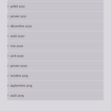
juillet 2021
janvier 2021
décembre 2020
août 2020
mai 2020
avril 2020
janvier 2020
octobre 2019
septembre 2019
août 2019