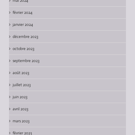
mai 2024
février 2024
janvier 2024
décembre 2023
octobre 2023
septembre 2023
août 2023
juillet 2023
juin 2023
avril 2023
mars 2023
février 2023