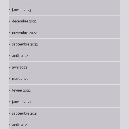
janvier 2023
décembre 2022
novembre 2022
septembre 2022
août 2022
avril 2022
mars 2022
février 2022
janvier 2022
septembre 2021
août 2021