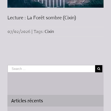
Lecture : La Forêt sombre (Cixin)
07/02/2026
|
Tags:
Cixin
Articles récents