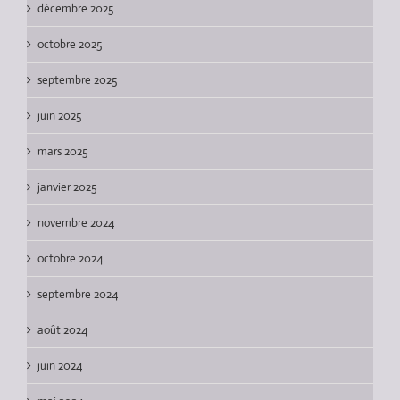
décembre 2025
octobre 2025
septembre 2025
juin 2025
mars 2025
janvier 2025
novembre 2024
octobre 2024
septembre 2024
août 2024
juin 2024