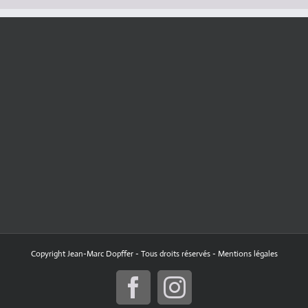
Copyright Jean-Marc Dopffer - Tous droits réservés -
Mentions légales
Facebook
Instagram