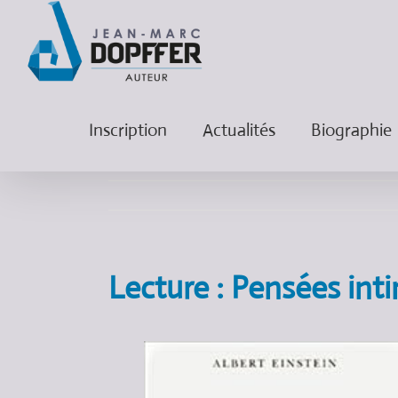
Inscription
Actualités
Biographie
Lecture : Pensées inti