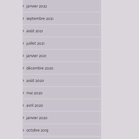
janvier 2022
septembre 2021
août 2021
juillet 2021
janvier 2021
décembre 2020
août 2020
mai 2020
avril 2020
janvier 2020
octobre 2019