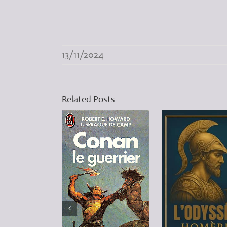
13/11/2024
Related Posts