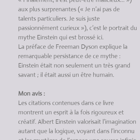
aux plus surprenantes (« Je n’ai pas de
talents particuliers. Je suis juste
passionnément curieux »), c’est le portrait du
mythe Einstein qui est brossé ici.
La préface de Freeman Dyson explique la
remarquable persistance de ce mythe :
Einstein était non seulement un très grand
savant ; il était aussi un être humain.
Mon avis :
Les citations contenues dans ce livre
montrent un esprit à la fois rigoureux et
créatif. Albert Einstein valorisait l’imagination
autant que la logique, voyant dans l’inconnu