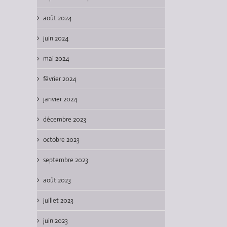
août 2024
juin 2024
mai 2024
février 2024
janvier 2024
décembre 2023
octobre 2023
septembre 2023
août 2023
juillet 2023
juin 2023