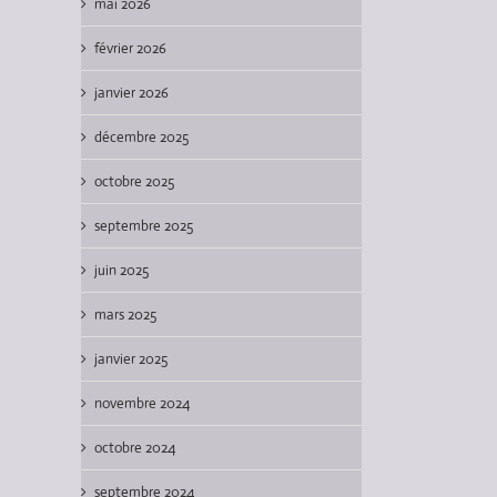
mai 2026
février 2026
janvier 2026
décembre 2025
octobre 2025
septembre 2025
juin 2025
mars 2025
janvier 2025
novembre 2024
octobre 2024
septembre 2024