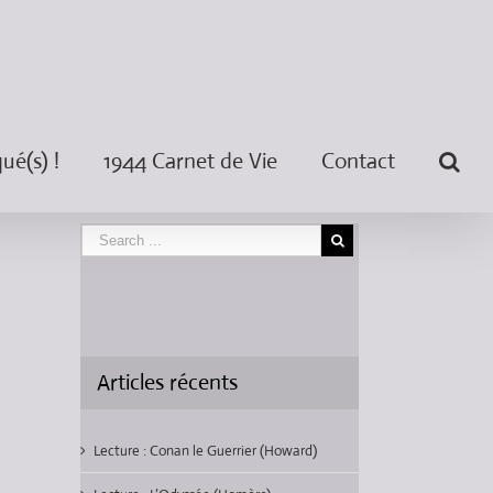
é(s) !
1944 Carnet de Vie
Contact
Articles récents
Lecture : Conan le Guerrier (Howard)